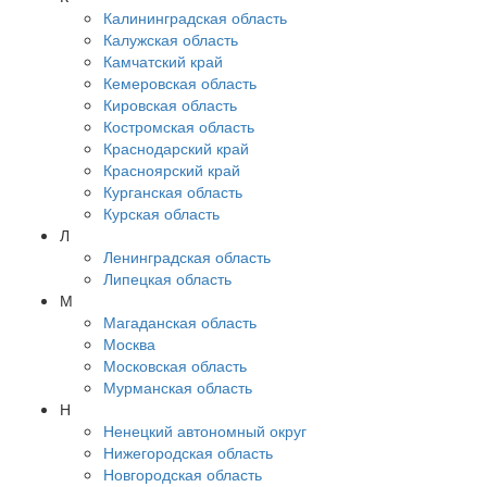
Калининградская область
Калужская область
Камчатский край
Кемеровская область
Кировская область
Костромская область
Краснодарский край
Красноярский край
Курганская область
Курская область
Л
Ленинградская область
Липецкая область
М
Магаданская область
Москва
Московская область
Мурманская область
Н
Ненецкий автономный округ
Нижегородская область
Новгородская область