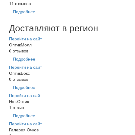
11 отзывов
Подробнее
Доставляют в регион
Перейти на сайт
ОптикМолл
0 отзывов
Подробнее
Перейти на сайт
ОптикБокс
0 отзывов
Подробнее
Перейти на сайт
Нэт.Оптик
1 отзыв
Подробнее
Перейти на сайт
Галерея Очков