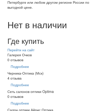
Петербурге или любом другом регионе России по
выгодной цене.
Нет в наличии
Где купить
Перейти на сайт
Галерея Очков
0 отзывов
Подробнее
Черника-Оптика (Мск)
4 отзыва
Подробнее
Сеть салонов оптики Optima
0 отзывов
Подробнее
Салон оптики Айрис Оптика