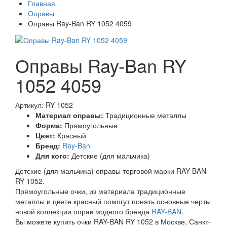
Главная
Оправы
Оправы Ray-Ban RY 1052 4059
Оправы Ray-Ban RY
1052 4059
Артикул: RY 1052
Материал оправы:
Традиционные металлы
Форма:
Прямоугольные
Цвет:
Красный
Бренд:
Ray-Ban
Для кого:
Детские (для мальчика)
Детские (для мальчика) оправы торговой марки RAY-BAN
RY 1052.
Прямоугольные очки, из материала традиционные
металлы и цвете красный помогут понять основные черты
новой коллекции оправ модного бренда
RAY-BAN
.
Вы можете купить очки RAY-BAN RY 1052 в Москве, Санкт-