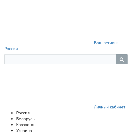
Ваш регион:
Россия
Личный кабинет
Россия
Беларусь
Казахстан
Украина