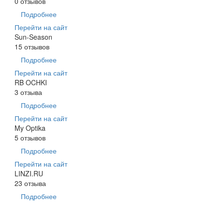
0 отзывов
Подробнее
Перейти на сайт
Sun-Season
15 отзывов
Подробнее
Перейти на сайт
RB OCHKI
3 отзыва
Подробнее
Перейти на сайт
My Optika
5 отзывов
Подробнее
Перейти на сайт
LINZI.RU
23 отзыва
Подробнее