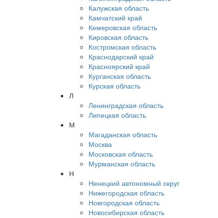
Калужская область
Камчатский край
Кемеровская область
Кировская область
Костромская область
Краснодарский край
Красноярский край
Курганская область
Курская область
Л
Ленинградская область
Липецкая область
М
Магаданская область
Москва
Московская область
Мурманская область
Н
Ненецкий автономный округ
Нижегородская область
Новгородская область
Новосибирская область