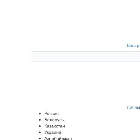
Ваш р
Личны
Россия
Беларусь
Казахстан
Украина
Азербайджан