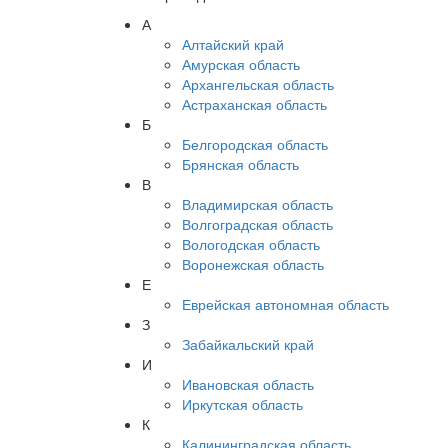
А
Алтайский край
Амурская область
Архангельская область
Астраханская область
Б
Белгородская область
Брянская область
В
Владимирская область
Волгоградская область
Вологодская область
Воронежская область
Е
Еврейская автономная область
З
Забайкальский край
И
Ивановская область
Иркутская область
К
Калининградская область