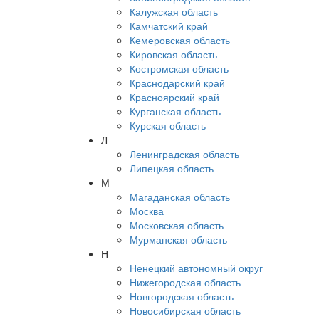
Калужская область
Камчатский край
Кемеровская область
Кировская область
Костромская область
Краснодарский край
Красноярский край
Курганская область
Курская область
Л
Ленинградская область
Липецкая область
М
Магаданская область
Москва
Московская область
Мурманская область
Н
Ненецкий автономный округ
Нижегородская область
Новгородская область
Новосибирская область