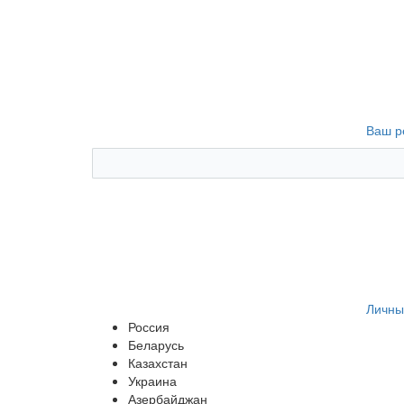
Ваш р
Личны
Россия
Беларусь
Казахстан
Украина
Азербайджан