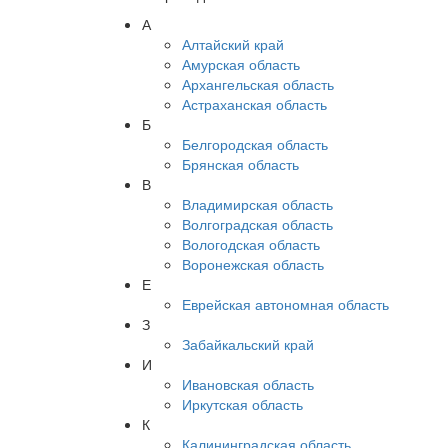
А
Алтайский край
Амурская область
Архангельская область
Астраханская область
Б
Белгородская область
Брянская область
В
Владимирская область
Волгоградская область
Вологодская область
Воронежская область
Е
Еврейская автономная область
З
Забайкальский край
И
Ивановская область
Иркутская область
К
Калининградская область