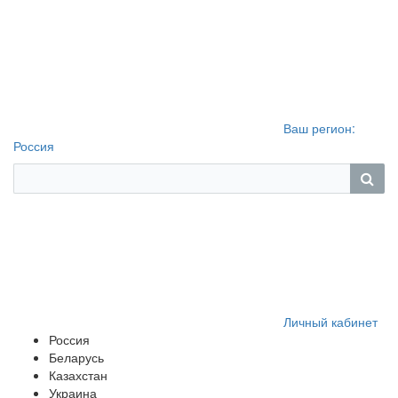
Ваш регион:
Россия
Личный кабинет
Россия
Беларусь
Казахстан
Украина