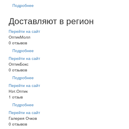
Подробнее
Доставляют в регион
Перейти на сайт
ОптикМолл
0 отзывов
Подробнее
Перейти на сайт
ОптикБокс
0 отзывов
Подробнее
Перейти на сайт
Нэт.Оптик
1 отзыв
Подробнее
Перейти на сайт
Галерея Очков
0 отзывов