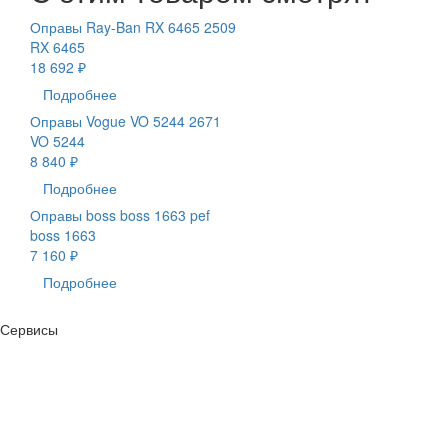
Оправы Ray-Ban RX 6465 2509
RX 6465
18 692 ₽
Подробнее
Оправы Vogue VO 5244 2671
VO 5244
8 840 ₽
Подробнее
Оправы boss boss 1663 pef
boss 1663
7 160 ₽
Подробнее
Сервисы