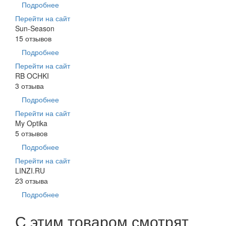
Подробнее
Перейти на сайт
Sun-Season
15 отзывов
Подробнее
Перейти на сайт
RB OCHKI
3 отзыва
Подробнее
Перейти на сайт
My Optika
5 отзывов
Подробнее
Перейти на сайт
LINZI.RU
23 отзыва
Подробнее
С этим товаром смотрят