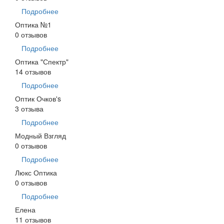
Подробнее
Оптика №1
0 отзывов
Подробнее
Оптика "Спектр"
14 отзывов
Подробнее
Оптик Очков's
3 отзыва
Подробнее
Модный Взгляд
0 отзывов
Подробнее
Люкс Оптика
0 отзывов
Подробнее
Елена
11 отзывов