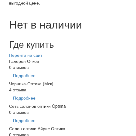
выгодной цене.
Нет в наличии
Где купить
Перейти на сайт
Галерея Очков
0 отзывов
Подробнее
Черника-Оптика (Мск)
4 отзыва
Подробнее
Сеть салонов оптики Optima
0 отзывов
Подробнее
Салон оптики Айрис Оптика
0 отзывов