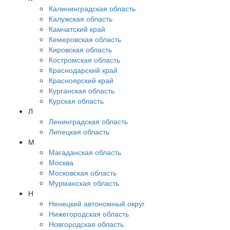
Калининградская область
Калужская область
Камчатский край
Кемеровская область
Кировская область
Костромская область
Краснодарский край
Красноярский край
Курганская область
Курская область
Л
Ленинградская область
Липецкая область
М
Магаданская область
Москва
Московская область
Мурманская область
Н
Ненецкий автономный округ
Нижегородская область
Новгородская область