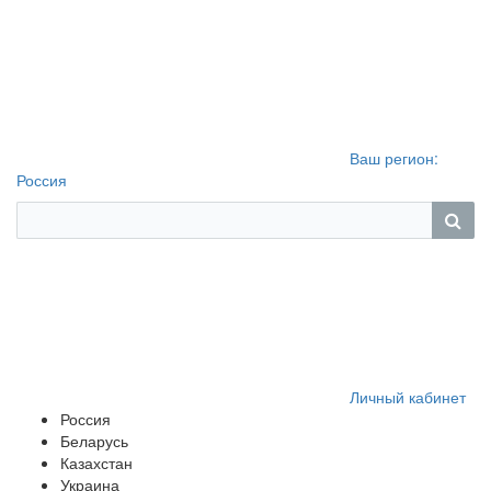
Ваш регион:
Россия
Личный кабинет
Россия
Беларусь
Казахстан
Украина