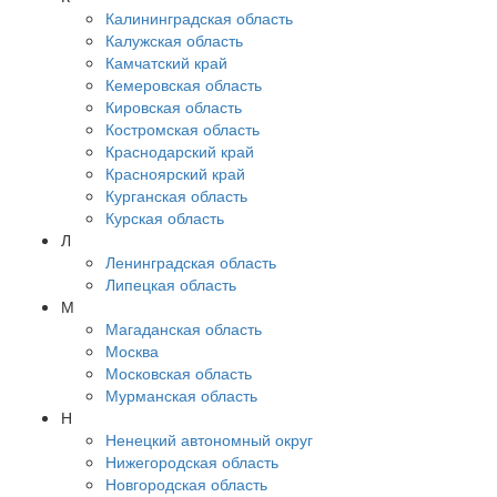
Калининградская область
Калужская область
Камчатский край
Кемеровская область
Кировская область
Костромская область
Краснодарский край
Красноярский край
Курганская область
Курская область
Л
Ленинградская область
Липецкая область
М
Магаданская область
Москва
Московская область
Мурманская область
Н
Ненецкий автономный округ
Нижегородская область
Новгородская область