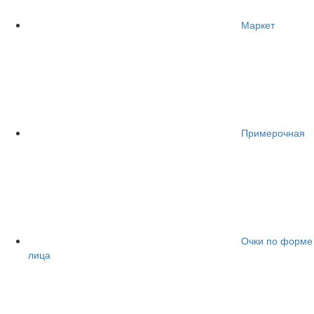
Маркет
Примерочная
Очки по форме
лица