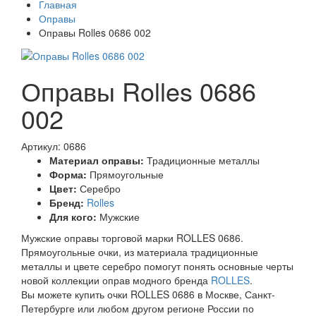
Главная
Оправы
Оправы Rolles 0686 002
Оправы Rolles 0686
002
Артикул: 0686
Материал оправы:
Традиционные металлы
Форма:
Прямоугольные
Цвет:
Серебро
Бренд:
Rolles
Для кого:
Мужские
Мужские оправы торговой марки ROLLES 0686.
Прямоугольные очки, из материала традиционные
металлы и цвете серебро помогут понять основные черты
новой коллекции оправ модного бренда
ROLLES
.
Вы можете купить очки ROLLES 0686 в Москве, Санкт-
Петербурге или любом другом регионе России по