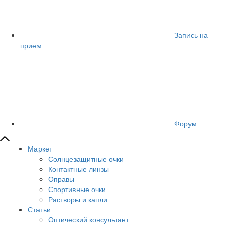
Запись на
прием
Форум
Маркет
Солнцезащитные очки
Контактные линзы
Оправы
Спортивные очки
Растворы и капли
Статьи
Оптический консультант