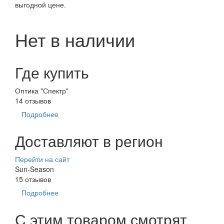
выгодной цене.
Нет в наличии
Где купить
Оптика "Спектр"
14 отзывов
Подробнее
Доставляют в регион
Перейти на сайт
Sun-Season
15 отзывов
Подробнее
С этим товаром смотрят