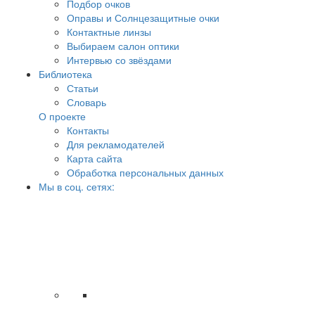
Подбор очков
Оправы и Солнцезащитные очки
Контактные линзы
Выбираем салон оптики
Интервью со звёздами
Библиотека
Статьи
Словарь
О проекте
Контакты
Для рекламодателей
Карта сайта
Обработка персональных данных
Мы в соц. сетях: