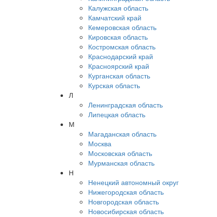
Калужская область
Камчатский край
Кемеровская область
Кировская область
Костромская область
Краснодарский край
Красноярский край
Курганская область
Курская область
Л
Ленинградская область
Липецкая область
М
Магаданская область
Москва
Московская область
Мурманская область
Н
Ненецкий автономный округ
Нижегородская область
Новгородская область
Новосибирская область