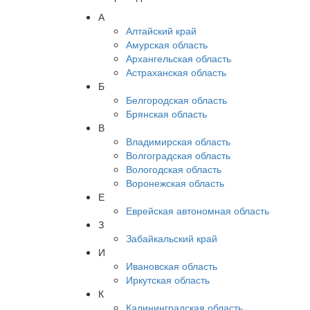
А
Алтайский край
Амурская область
Архангельская область
Астраханская область
Б
Белгородская область
Брянская область
В
Владимирская область
Волгоградская область
Вологодская область
Воронежская область
Е
Еврейская автономная область
З
Забайкальский край
И
Ивановская область
Иркутская область
К
Калининградская область