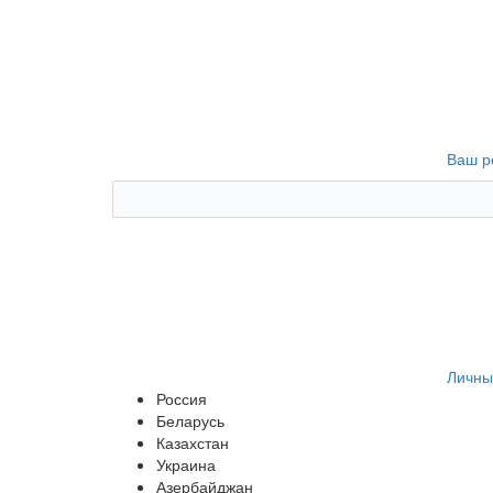
Ваш р
Личны
Россия
Беларусь
Казахстан
Украина
Азербайджан