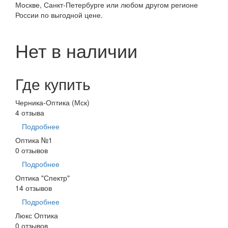
Москве, Санкт-Петербурге или любом другом регионе
России по выгодной цене.
Нет в наличии
Где купить
Черника-Оптика (Мск)
4 отзыва
Подробнее
Оптика №1
0 отзывов
Подробнее
Оптика "Спектр"
14 отзывов
Подробнее
Люкс Оптика
0 отзывов