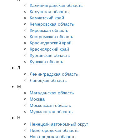
Калининградская область
Калужская область
Камчатский край
Кемеровская область
Кировская область
Костромская область
Краснодарский край
Красноярский край
Курганская область
Курская область
Л
Ленинградская область
Липецкая область
М
Магаданская область
Москва
Московская область
Мурманская область
Н
Ненецкий автономный округ
Нижегородская область
Новгородская область