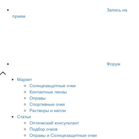
Запись на
прием
Форум
Маркет
Солнцезащитные очки
Контактные линзы
Оправы
Спортивные очки
Растворы и капли
Статьи
Оптический консультант
Подбор очков
Оправы и Солнцезащитные очки