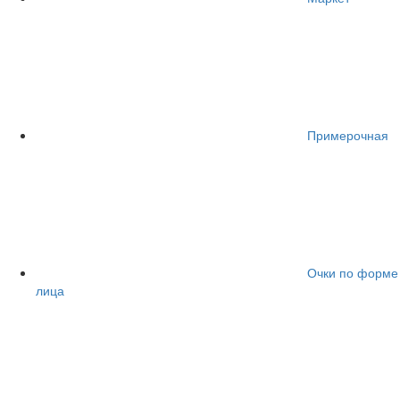
Примерочная
Очки по форме
лица