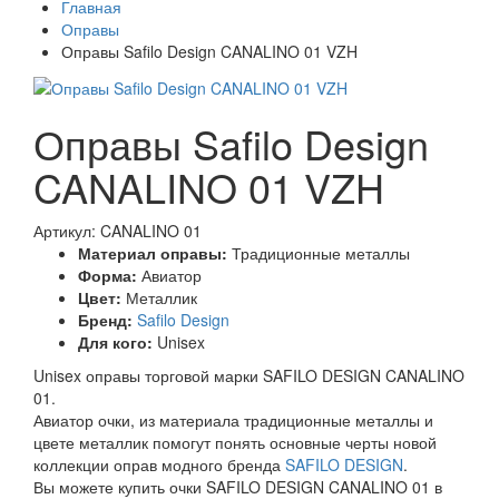
Главная
Оправы
Оправы Safilo Design CANALINO 01 VZH
Оправы Safilo Design
CANALINO 01 VZH
Артикул: CANALINO 01
Материал оправы:
Традиционные металлы
Форма:
Авиатор
Цвет:
Металлик
Бренд:
Safilo Design
Для кого:
Unisex
Unisex оправы торговой марки SAFILO DESIGN CANALINO
01.
Авиатор очки, из материала традиционные металлы и
цвете металлик помогут понять основные черты новой
коллекции оправ модного бренда
SAFILO DESIGN
.
Вы можете купить очки SAFILO DESIGN CANALINO 01 в