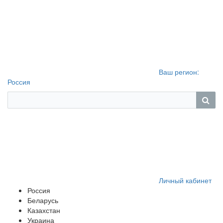
Ваш регион:
Россия
Личный кабинет
Россия
Беларусь
Казахстан
Украина