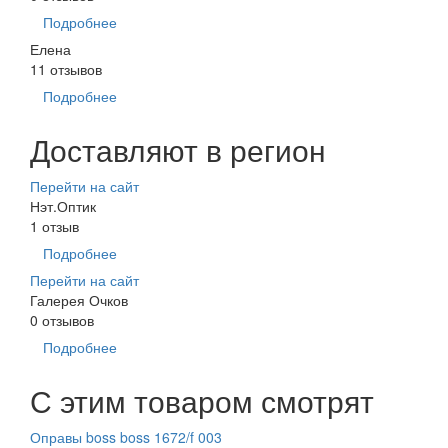
Подробнее
Елена
11 отзывов
Подробнее
Доставляют в регион
Перейти на сайт
Нэт.Оптик
1 отзыв
Подробнее
Перейти на сайт
Галерея Очков
0 отзывов
Подробнее
С этим товаром смотрят
Оправы boss boss 1672/f 003