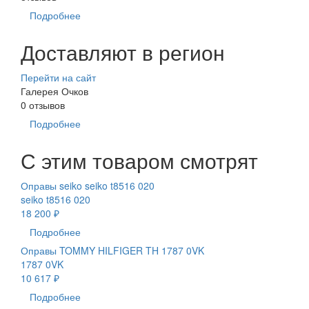
Подробнее
Доставляют в регион
Перейти на сайт
Галерея Очков
0 отзывов
Подробнее
С этим товаром смотрят
Оправы seiko seiko t8516 020
seiko t8516 020
18 200 ₽
Подробнее
Оправы TOMMY HILFIGER TH 1787 0VK
1787 0VK
10 617 ₽
Подробнее