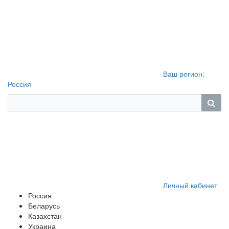
Ваш регион:
Россия
Личный кабинет
Россия
Беларусь
Казахстан
Украина