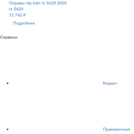
Оправы ray-ban rx 5429 2000
rx 5429
12 742 ₽
Подробнее
Сервисы
Маркет
Примерочная