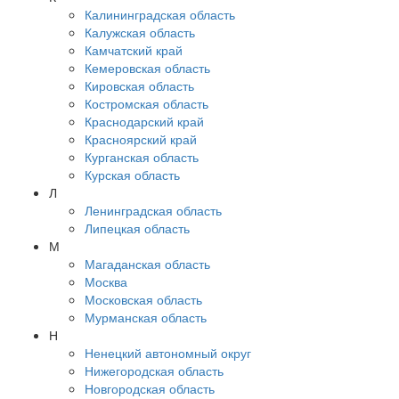
Калининградская область
Калужская область
Камчатский край
Кемеровская область
Кировская область
Костромская область
Краснодарский край
Красноярский край
Курганская область
Курская область
Л
Ленинградская область
Липецкая область
М
Магаданская область
Москва
Московская область
Мурманская область
Н
Ненецкий автономный округ
Нижегородская область
Новгородская область