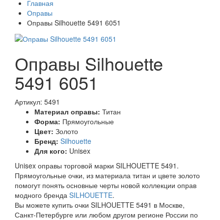
Главная
Оправы
Оправы Silhouette 5491 6051
Оправы Silhouette
5491 6051
Артикул: 5491
Материал оправы:
Титан
Форма:
Прямоугольные
Цвет:
Золото
Бренд:
Silhouette
Для кого:
Unisex
Unisex оправы торговой марки SILHOUETTE 5491.
Прямоугольные очки, из материала титан и цвете золото
помогут понять основные черты новой коллекции оправ
модного бренда
SILHOUETTE
.
Вы можете купить очки SILHOUETTE 5491 в Москве,
Санкт-Петербурге или любом другом регионе России по