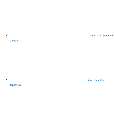
Очки по форме
лица
Запись на
прием