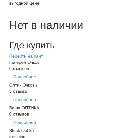
выгодной цене.
Нет в наличии
Где купить
Перейти на сайт
Галерея Очков
0 отзывов
Подробнее
Оптик Очков's
3 отзыва
Подробнее
Ваша ОПТИКА
0 отзывов
Подробнее
Stock Optika
отзывов