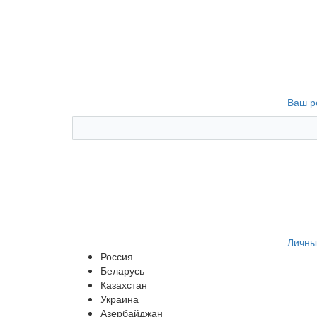
Ваш р
Личны
Россия
Беларусь
Казахстан
Украина
Азербайджан