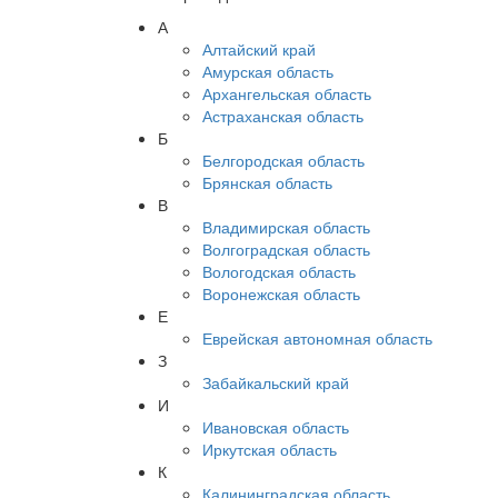
А
Алтайский край
Амурская область
Архангельская область
Астраханская область
Б
Белгородская область
Брянская область
В
Владимирская область
Волгоградская область
Вологодская область
Воронежская область
Е
Еврейская автономная область
З
Забайкальский край
И
Ивановская область
Иркутская область
К
Калининградская область