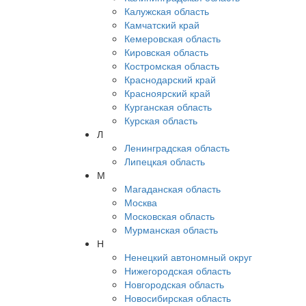
Калужская область
Камчатский край
Кемеровская область
Кировская область
Костромская область
Краснодарский край
Красноярский край
Курганская область
Курская область
Л
Ленинградская область
Липецкая область
М
Магаданская область
Москва
Московская область
Мурманская область
Н
Ненецкий автономный округ
Нижегородская область
Новгородская область
Новосибирская область