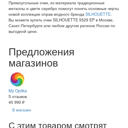
Прямоугольные очки, из материала традиционные
металлы и цвете серебро помогут понять основные черты
новой коллекции оправ модного бренда
SILHOUETTE
.
Вы можете купить очки SILHOUETTE 5529 EP в Москве,
Санкт-Петербурге или любом другом регионе России по
выгодной цене.
Предложения
магазинов
My Optika
5 отзывов
40 990 ₽
В магазин
С этим товаром смотрят