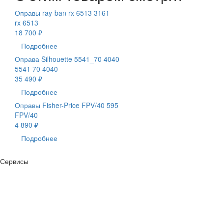
Оправы ray-ban rx 6513 3161
rx 6513
18 700 ₽
Подробнее
Оправа Silhouette 5541_70 4040
5541 70 4040
35 490 ₽
Подробнее
Оправы Fisher-Price FPV/40 595
FPV/40
4 890 ₽
Подробнее
Сервисы