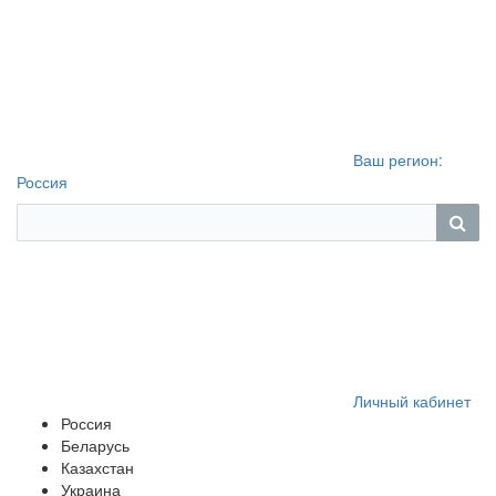
Ваш регион:
Россия
Личный кабинет
Россия
Беларусь
Казахстан
Украина