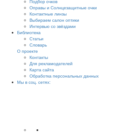
Подбор очков
Оправы и Солнцезащитные очки
Контактные линзы
Выбираем салон оптики
Интервью со звёздами
Библиотека
Статьи
Словарь
О проекте
Контакты
Для рекламодателей
Карта сайта
Обработка персональных данных
Мы в соц. сетях: