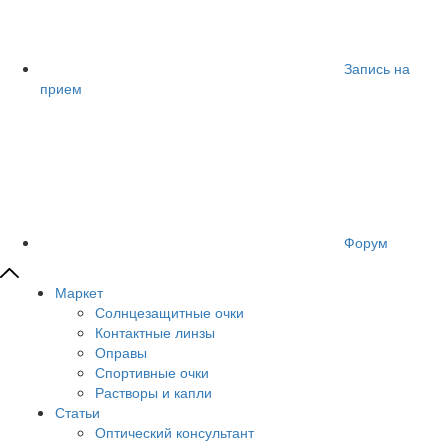
Запись на
прием
Форум
Маркет
Солнцезащитные очки
Контактные линзы
Оправы
Спортивные очки
Растворы и капли
Статьи
Оптический консультант