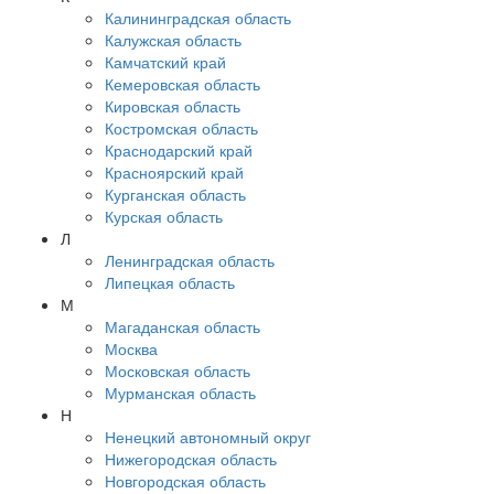
Калининградская область
Калужская область
Камчатский край
Кемеровская область
Кировская область
Костромская область
Краснодарский край
Красноярский край
Курганская область
Курская область
Л
Ленинградская область
Липецкая область
М
Магаданская область
Москва
Московская область
Мурманская область
Н
Ненецкий автономный округ
Нижегородская область
Новгородская область