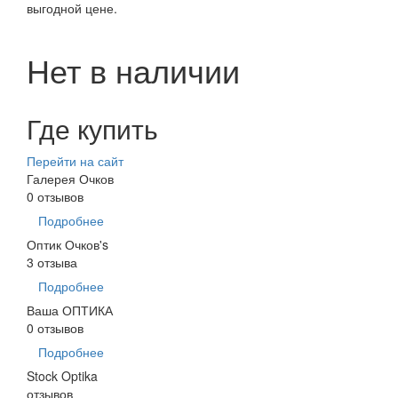
выгодной цене.
Нет в наличии
Где купить
Перейти на сайт
Галерея Очков
0 отзывов
Подробнее
Оптик Очков's
3 отзыва
Подробнее
Ваша ОПТИКА
0 отзывов
Подробнее
Stock Optika
отзывов