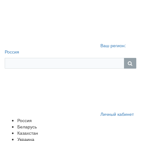
Ваш регион:
Россия
Личный кабинет
Россия
Беларусь
Казахстан
Украина