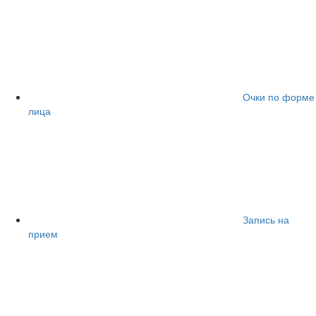
Очки по форме
лица
Запись на
прием