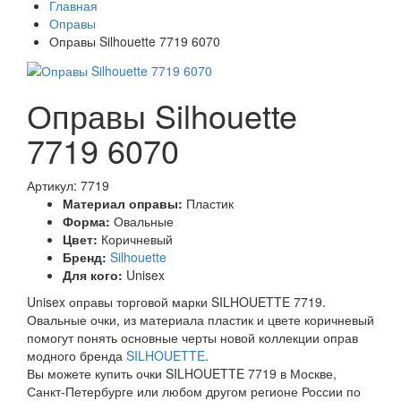
Главная
Оправы
Оправы Silhouette 7719 6070
Оправы Silhouette
7719 6070
Артикул: 7719
Материал оправы:
Пластик
Форма:
Овальные
Цвет:
Коричневый
Бренд:
Silhouette
Для кого:
Unisex
Unisex оправы торговой марки SILHOUETTE 7719.
Овальные очки, из материала пластик и цвете коричневый
помогут понять основные черты новой коллекции оправ
модного бренда
SILHOUETTE
.
Вы можете купить очки SILHOUETTE 7719 в Москве,
Санкт-Петербурге или любом другом регионе России по