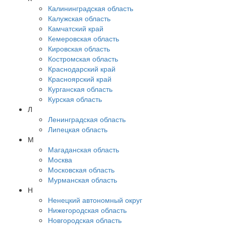
Калининградская область
Калужская область
Камчатский край
Кемеровская область
Кировская область
Костромская область
Краснодарский край
Красноярский край
Курганская область
Курская область
Л
Ленинградская область
Липецкая область
М
Магаданская область
Москва
Московская область
Мурманская область
Н
Ненецкий автономный округ
Нижегородская область
Новгородская область