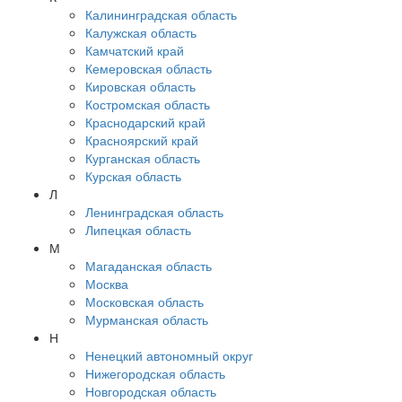
Калининградская область
Калужская область
Камчатский край
Кемеровская область
Кировская область
Костромская область
Краснодарский край
Красноярский край
Курганская область
Курская область
Л
Ленинградская область
Липецкая область
М
Магаданская область
Москва
Московская область
Мурманская область
Н
Ненецкий автономный округ
Нижегородская область
Новгородская область