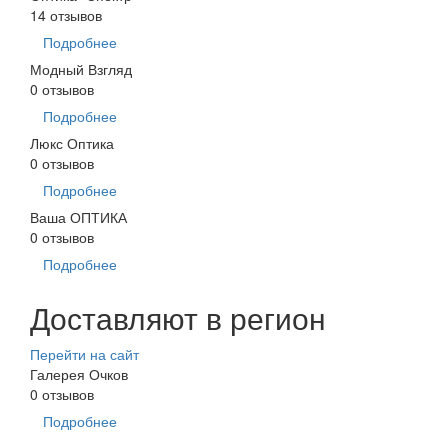
14 отзывов
Подробнее
Модный Взгляд
0 отзывов
Подробнее
Люкс Оптика
0 отзывов
Подробнее
Ваша ОПТИКА
0 отзывов
Подробнее
Доставляют в регион
Перейти на сайт
Галерея Очков
0 отзывов
Подробнее