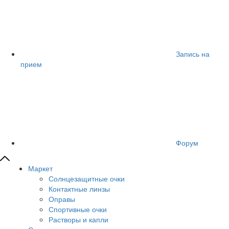
Запись на
прием
Форум
Маркет
Солнцезащитные очки
Контактные линзы
Оправы
Спортивные очки
Растворы и капли