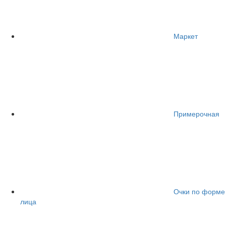
Маркет
Примерочная
Очки по форме
лица