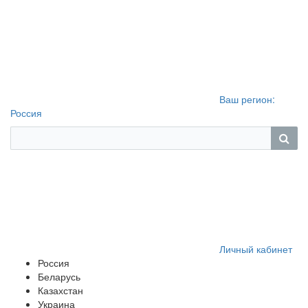
Ваш регион:
Россия
Личный кабинет
Россия
Беларусь
Казахстан
Украина