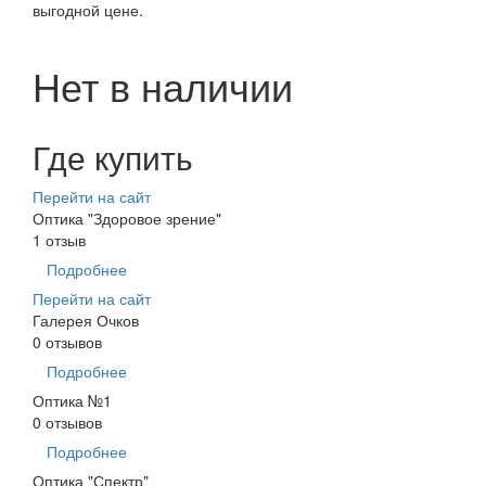
выгодной цене.
Нет в наличии
Где купить
Перейти на сайт
Оптика "Здоровое зрение"
1 отзыв
Подробнее
Перейти на сайт
Галерея Очков
0 отзывов
Подробнее
Оптика №1
0 отзывов
Подробнее
Оптика "Спектр"