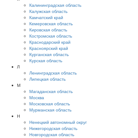
Калининградская область
Калужская область
Камчатский край
Кемеровская область
Кировская область
Костромская область
Краснодарский край
Красноярский край
Курганская область
Курская область
Л
Ленинградская область
Липецкая область
М
Магаданская область
Москва
Московская область
Мурманская область
Н
Ненецкий автономный округ
Нижегородская область
Новгородская область