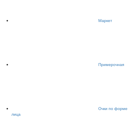
Маркет
Примерочная
Очки по форме
лица