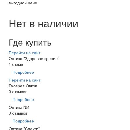
выгодной цене.
Нет в наличии
Где купить
Перейти на сайт
Оптика "Здоровое зрение"
1 отзыв
Подробнее
Перейти на сайт
Галерея Очков
0 отзывов
Подробнее
Оптика №1
0 отзывов
Подробнее
Оптика "Спектр"