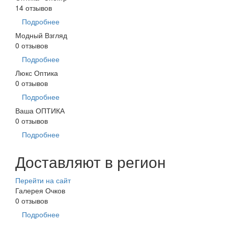
14 отзывов
Подробнее
Модный Взгляд
0 отзывов
Подробнее
Люкс Оптика
0 отзывов
Подробнее
Ваша ОПТИКА
0 отзывов
Подробнее
Доставляют в регион
Перейти на сайт
Галерея Очков
0 отзывов
Подробнее