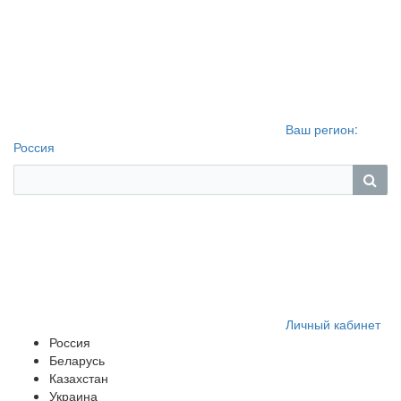
Ваш регион:
Россия
Личный кабинет
Россия
Беларусь
Казахстан
Украина