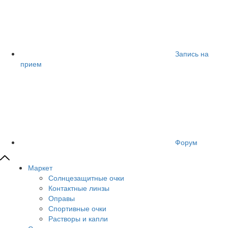
Запись на
прием
Форум
Маркет
Солнцезащитные очки
Контактные линзы
Оправы
Спортивные очки
Растворы и капли