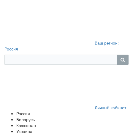
Ваш регион:
Россия
Личный кабинет
Россия
Беларусь
Казахстан
Украина