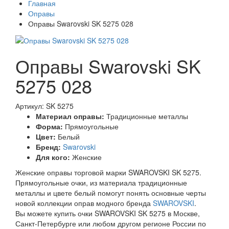
Главная
Оправы
Оправы Swarovski SK 5275 028
Оправы Swarovski SK
5275 028
Артикул: SK 5275
Материал оправы:
Традиционные металлы
Форма:
Прямоугольные
Цвет:
Белый
Бренд:
Swarovski
Для кого:
Женские
Женские оправы торговой марки SWAROVSKI SK 5275.
Прямоугольные очки, из материала традиционные
металлы и цвете белый помогут понять основные черты
новой коллекции оправ модного бренда
SWAROVSKI
.
Вы можете купить очки SWAROVSKI SK 5275 в Москве,
Санкт-Петербурге или любом другом регионе России по