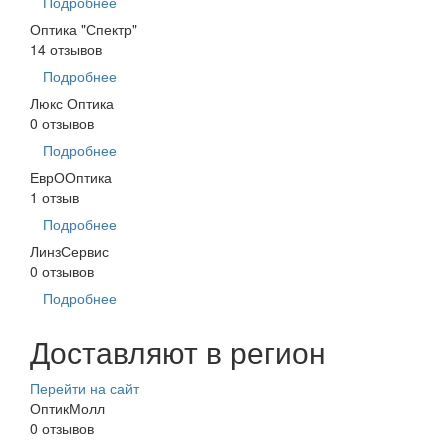
Подробнее
Оптика "Спектр"
14 отзывов
Подробнее
Люкс Оптика
0 отзывов
Подробнее
ЕврООптика
1 отзыв
Подробнее
ЛинзСервис
0 отзывов
Подробнее
Доставляют в регион
Перейти на сайт
ОптикМолл
0 отзывов