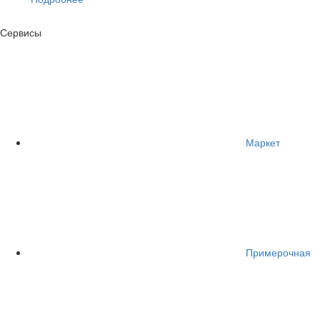
Сервисы
Маркет
Примерочная