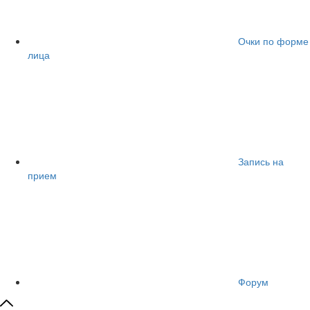
Очки по форме
лица
Запись на
прием
Форум