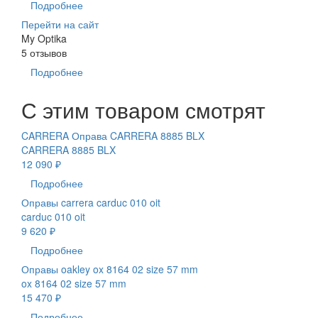
Подробнее
Перейти на сайт
My Optika
5 отзывов
Подробнее
С этим товаром смотрят
CARRERA Оправа CARRERA 8885 BLX
CARRERA 8885 BLX
12 090 ₽
Подробнее
Оправы carrera carduc 010 oit
carduc 010 oit
9 620 ₽
Подробнее
Оправы oakley ox 8164 02 size 57 mm
ox 8164 02 size 57 mm
15 470 ₽
Подробнее