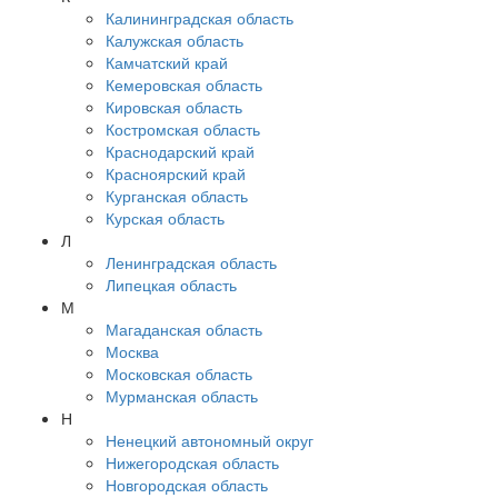
Калининградская область
Калужская область
Камчатский край
Кемеровская область
Кировская область
Костромская область
Краснодарский край
Красноярский край
Курганская область
Курская область
Л
Ленинградская область
Липецкая область
М
Магаданская область
Москва
Московская область
Мурманская область
Н
Ненецкий автономный округ
Нижегородская область
Новгородская область