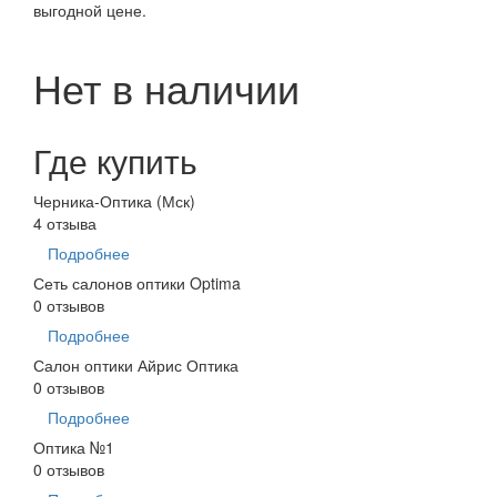
выгодной цене.
Нет в наличии
Где купить
Черника-Оптика (Мск)
4 отзыва
Подробнее
Сеть салонов оптики Optima
0 отзывов
Подробнее
Салон оптики Айрис Оптика
0 отзывов
Подробнее
Оптика №1
0 отзывов