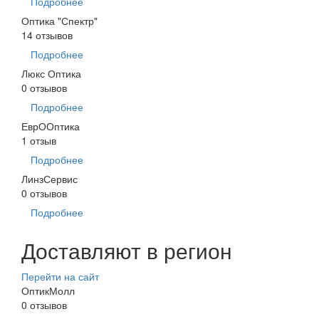
Подробнее
Оптика "Спектр"
14 отзывов
Подробнее
Люкс Оптика
0 отзывов
Подробнее
ЕврООптика
1 отзыв
Подробнее
ЛинзСервис
0 отзывов
Подробнее
Доставляют в регион
Перейти на сайт
ОптикМолл
0 отзывов