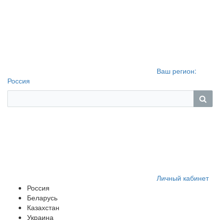
Ваш регион:
Россия
Личный кабинет
Россия
Беларусь
Казахстан
Украина