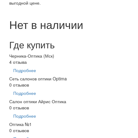
выгодной цене.
Нет в наличии
Где купить
Черника-Оптика (Мск)
4 отзыва
Подробнее
Сеть салонов оптики Optima
0 отзывов
Подробнее
Салон оптики Айрис Оптика
0 отзывов
Подробнее
Оптика №1
0 отзывов