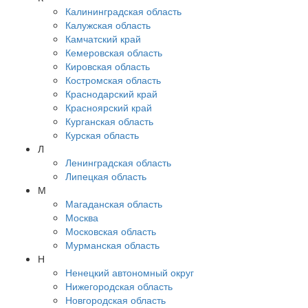
Калининградская область
Калужская область
Камчатский край
Кемеровская область
Кировская область
Костромская область
Краснодарский край
Красноярский край
Курганская область
Курская область
Л
Ленинградская область
Липецкая область
М
Магаданская область
Москва
Московская область
Мурманская область
Н
Ненецкий автономный округ
Нижегородская область
Новгородская область