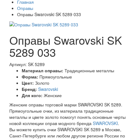
Главная
Оправы
Оправы Swarovski SK 5289 033
Оправы Swarovski SK
5289 033
Артикул: SK 5289
Материал оправы:
Традиционные металлы
Форма:
Прямоугольные
Цвет:
Золото
Бренд:
Swarovski
Для кого:
Женские
Женские оправы торговой марки SWAROVSKI SK 5289.
Прямоугольные очки, из материала традиционные
металлы и цвете золото помогут понять основные черты
новой коллекции оправ модного бренда
SWAROVSKI
.
Вы можете купить очки SWAROVSKI SK 5289 в Москве,
Санкт-Петербурге или любом другом регионе России по