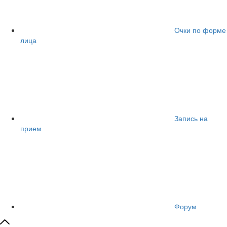
Очки по форме
лица
Запись на
прием
Форум