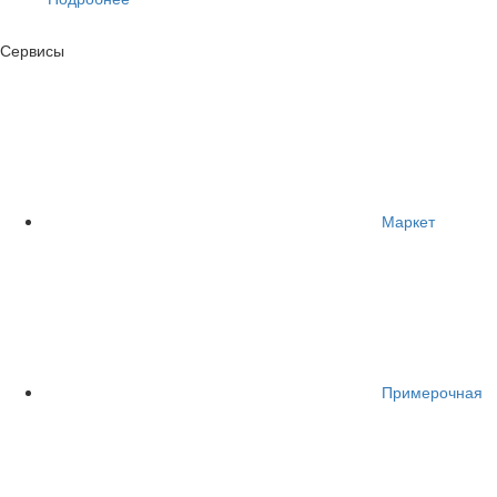
Сервисы
Маркет
Примерочная