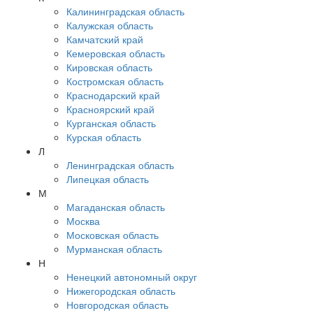
Калининградская область
Калужская область
Камчатский край
Кемеровская область
Кировская область
Костромская область
Краснодарский край
Красноярский край
Курганская область
Курская область
Л
Ленинградская область
Липецкая область
М
Магаданская область
Москва
Московская область
Мурманская область
Н
Ненецкий автономный округ
Нижегородская область
Новгородская область