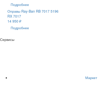
Подробнее
Оправы Ray-Ban RB 7017 5196
RX 7017
14 950 ₽
Подробнее
Сервисы
Маркет