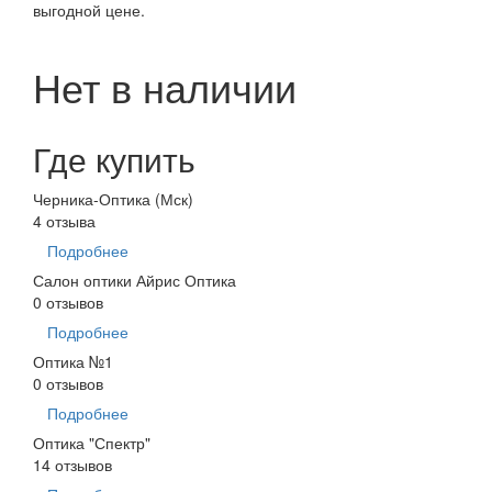
выгодной цене.
Нет в наличии
Где купить
Черника-Оптика (Мск)
4 отзыва
Подробнее
Салон оптики Айрис Оптика
0 отзывов
Подробнее
Оптика №1
0 отзывов
Подробнее
Оптика "Спектр"
14 отзывов