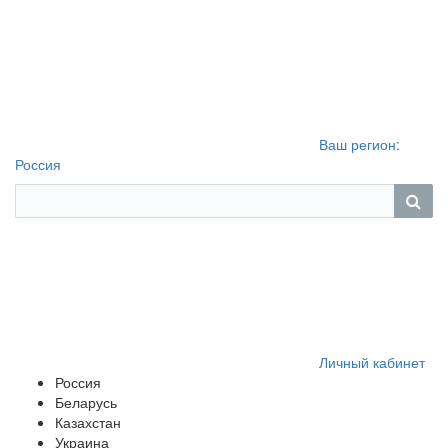
Ваш регион:
Россия
Личный кабинет
Россия
Беларусь
Казахстан
Украина