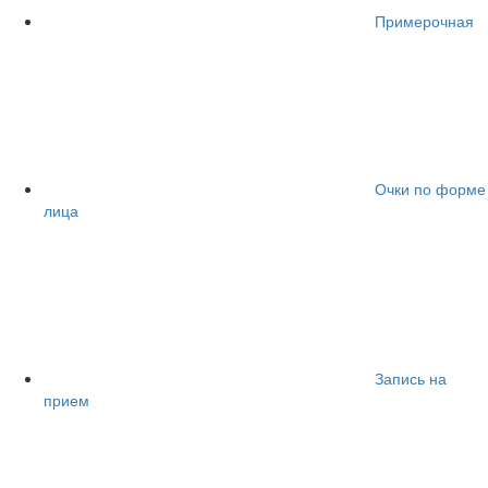
Примерочная
Очки по форме
лица
Запись на
прием