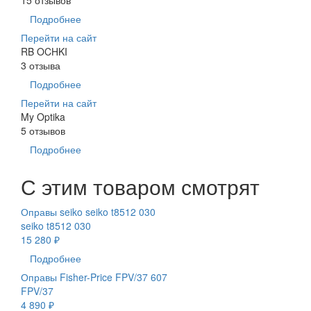
Подробнее
Перейти на сайт
RB OCHKI
3 отзыва
Подробнее
Перейти на сайт
My Optika
5 отзывов
Подробнее
С этим товаром смотрят
Оправы seiko seiko t8512 030
seiko t8512 030
15 280 ₽
Подробнее
Оправы Fisher-Price FPV/37 607
FPV/37
4 890 ₽