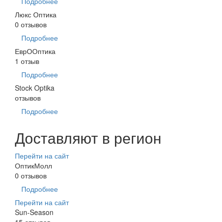
Подробнее
Люкс Оптика
0 отзывов
Подробнее
ЕврООптика
1 отзыв
Подробнее
Stock Optika
отзывов
Подробнее
Доставляют в регион
Перейти на сайт
ОптикМолл
0 отзывов
Подробнее
Перейти на сайт
Sun-Season
15 отзывов