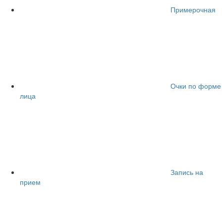
Примерочная
Очки по форме
лица
Запись на
прием