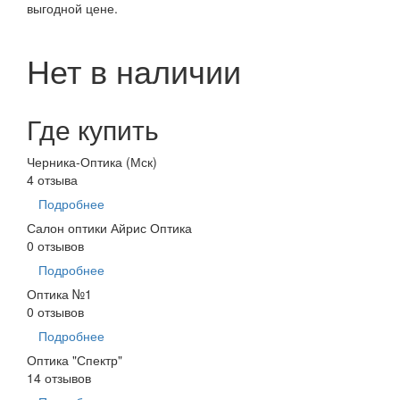
выгодной цене.
Нет в наличии
Где купить
Черника-Оптика (Мск)
4 отзыва
Подробнее
Салон оптики Айрис Оптика
0 отзывов
Подробнее
Оптика №1
0 отзывов
Подробнее
Оптика "Спектр"
14 отзывов