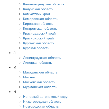
Калининградская область
Калужская область
Камчатский край
Кемеровская область
Кировская область
Костромская область
Краснодарский край
Красноярский край
Курганская область
Курская область
Л
Ленинградская область
Липецкая область
М
Магаданская область
Москва
Московская область
Мурманская область
Н
Ненецкий автономный округ
Нижегородская область
Новгородская область