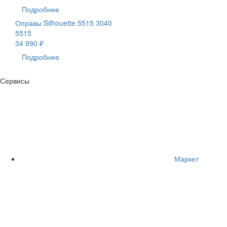
Подробнее
Оправы Silhouette 5515 3040
5515
34 990 ₽
Подробнее
Сервисы
Маркет