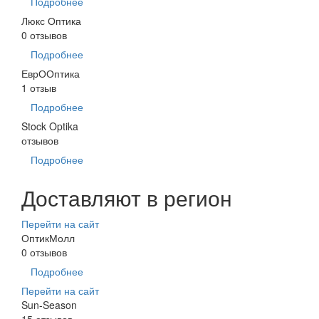
Подробнее
Люкс Оптика
0 отзывов
Подробнее
ЕврООптика
1 отзыв
Подробнее
Stock Optika
отзывов
Подробнее
Доставляют в регион
Перейти на сайт
ОптикМолл
0 отзывов
Подробнее
Перейти на сайт
Sun-Season
15 отзывов