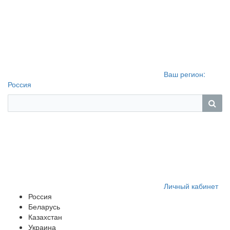
Ваш регион:
Россия
Личный кабинет
Россия
Беларусь
Казахстан
Украина