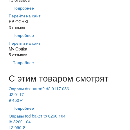
Подробнее
Перейти на сайт
RB OCHKI
3 отзыва
Подробнее
Перейти на сайт
My Optika
5 отзывов
Подробнее
С этим товаром смотрят
Оправы dsquared2 d2 0117 086
d2 0117
9 450 ₽
Подробнее
Оправы ted baker tb 8260 104
tb 8260 104
12 090 ₽