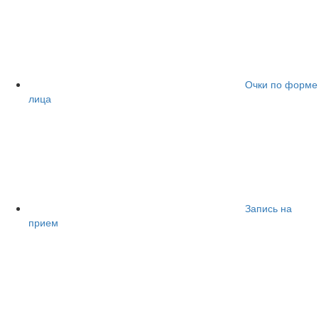
Очки по форме
лица
Запись на
прием