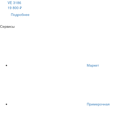
VE 3186
19 800 ₽
Подробнее
Сервисы
Маркет
Примерочная