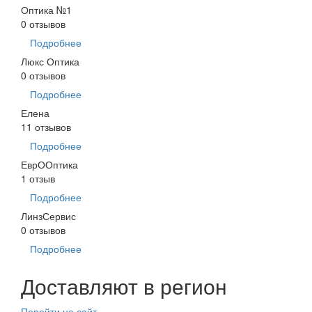
Оптика №1
0 отзывов
Подробнее
Люкс Оптика
0 отзывов
Подробнее
Елена
11 отзывов
Подробнее
ЕврООптика
1 отзыв
Подробнее
ЛинзСервис
0 отзывов
Подробнее
Доставляют в регион
Перейти на сайт