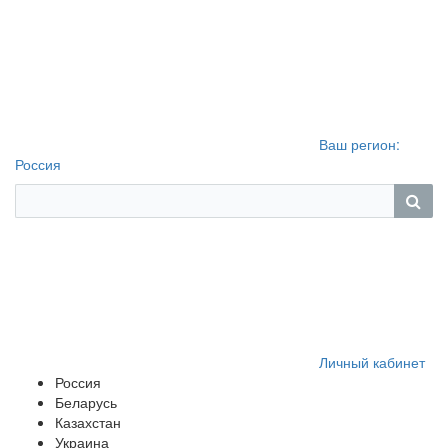
Ваш регион:
Россия
Личный кабинет
Россия
Беларусь
Казахстан
Украина