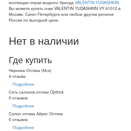
коллекции оправ модного бренда
VALENTIN YUDASHKIN
.
Вы можете купить очки VALENTIN YUDASHKIN VY 41012 в
Москве, Санкт-Петербурге или любом другом регионе
России по выгодной цене.
Нет в наличии
Где купить
Черника-Оптика (Мск)
4 отзыва
Подробнее
Сеть салонов оптики Optima
0 отзывов
Подробнее
Салон оптики Айрис Оптика
0 отзывов
Подробнее