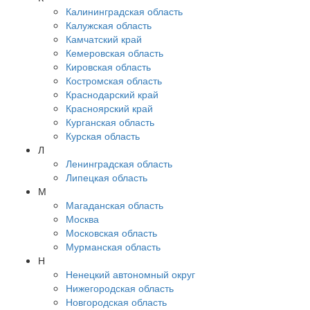
Калининградская область
Калужская область
Камчатский край
Кемеровская область
Кировская область
Костромская область
Краснодарский край
Красноярский край
Курганская область
Курская область
Л
Ленинградская область
Липецкая область
М
Магаданская область
Москва
Московская область
Мурманская область
Н
Ненецкий автономный округ
Нижегородская область
Новгородская область