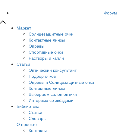
Форум
Маркет
Солнцезащитные очки
Контактные линзы
Оправы
Спортивные очки
Растворы и капли
Статьи
Оптический консультант
Подбор очков
Оправы и Солнцезащитные очки
Контактные линзы
Выбираем салон оптики
Интервью со звёздами
Библиотека
Статьи
Словарь
О проекте
Контакты