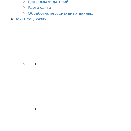
Для рекламодателей
Карта сайта
Обработка персональных данных
Мы в соц. сетях: