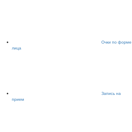
Очки по форме
лица
Запись на
прием