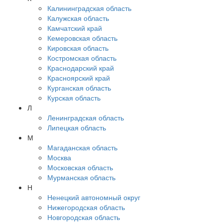
Калининградская область
Калужская область
Камчатский край
Кемеровская область
Кировская область
Костромская область
Краснодарский край
Красноярский край
Курганская область
Курская область
Л
Ленинградская область
Липецкая область
М
Магаданская область
Москва
Московская область
Мурманская область
Н
Ненецкий автономный округ
Нижегородская область
Новгородская область