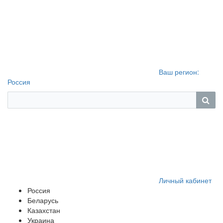
Ваш регион:
Россия
Личный кабинет
Россия
Беларусь
Казахстан
Украина