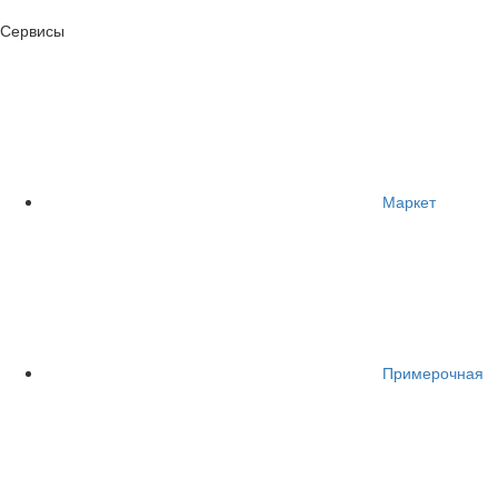
Сервисы
Маркет
Примерочная