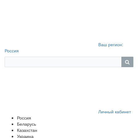
Ваш регион:
Россия
Личный кабинет
Россия
Беларусь
Казахстан
Украина