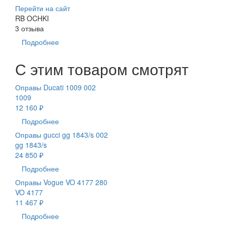
Перейти на сайт
RB OCHKI
3 отзыва
Подробнее
С этим товаром смотрят
Оправы Ducati 1009 002
1009
12 160 ₽
Подробнее
Оправы gucci gg 1843/s 002
gg 1843/s
24 850 ₽
Подробнее
Оправы Vogue VO 4177 280
VO 4177
11 467 ₽
Подробнее