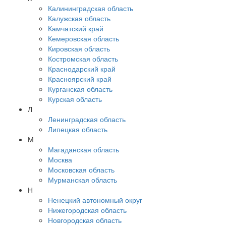
Калининградская область
Калужская область
Камчатский край
Кемеровская область
Кировская область
Костромская область
Краснодарский край
Красноярский край
Курганская область
Курская область
Л
Ленинградская область
Липецкая область
М
Магаданская область
Москва
Московская область
Мурманская область
Н
Ненецкий автономный округ
Нижегородская область
Новгородская область