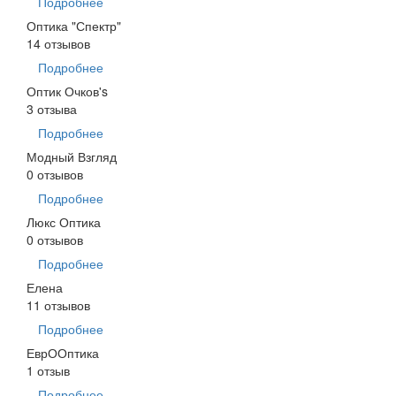
Подробнее
Оптика "Спектр"
14 отзывов
Подробнее
Оптик Очков's
3 отзыва
Подробнее
Модный Взгляд
0 отзывов
Подробнее
Люкс Оптика
0 отзывов
Подробнее
Елена
11 отзывов
Подробнее
ЕврООптика
1 отзыв
Подробнее