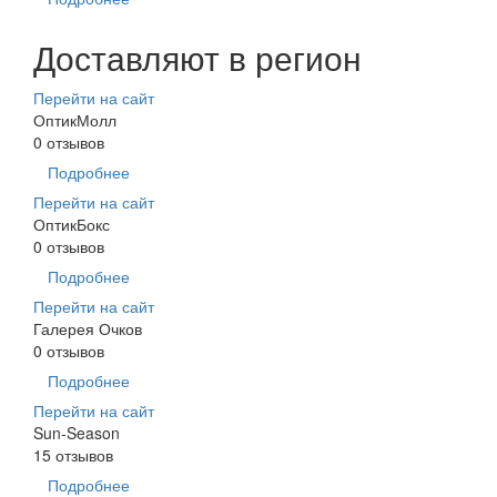
Доставляют в регион
Перейти на сайт
ОптикМолл
0 отзывов
Подробнее
Перейти на сайт
ОптикБокс
0 отзывов
Подробнее
Перейти на сайт
Галерея Очков
0 отзывов
Подробнее
Перейти на сайт
Sun-Season
15 отзывов
Подробнее