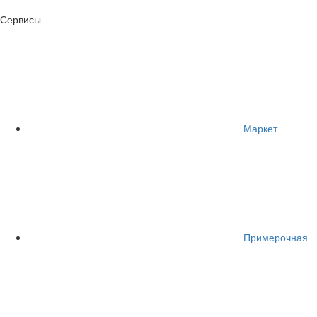
Сервисы
Маркет
Примерочная