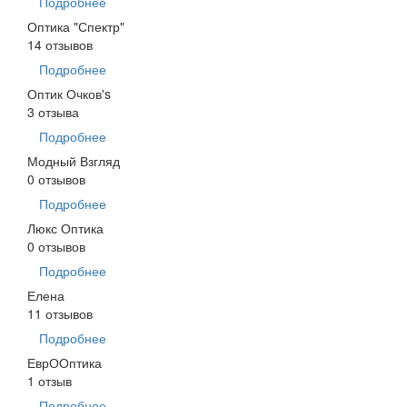
Подробнее
Оптика "Спектр"
14 отзывов
Подробнее
Оптик Очков's
3 отзыва
Подробнее
Модный Взгляд
0 отзывов
Подробнее
Люкс Оптика
0 отзывов
Подробнее
Елена
11 отзывов
Подробнее
ЕврООптика
1 отзыв
Подробнее