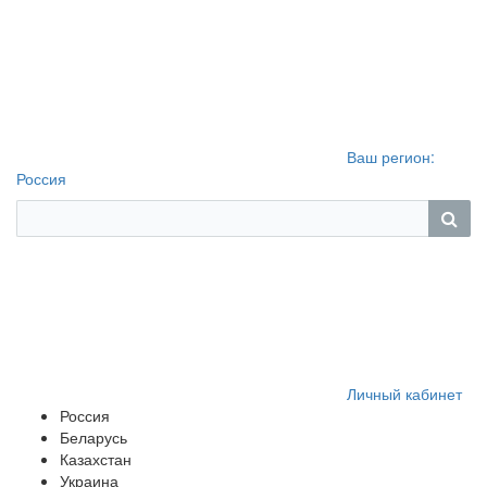
Ваш регион:
Россия
Личный кабинет
Россия
Беларусь
Казахстан
Украина