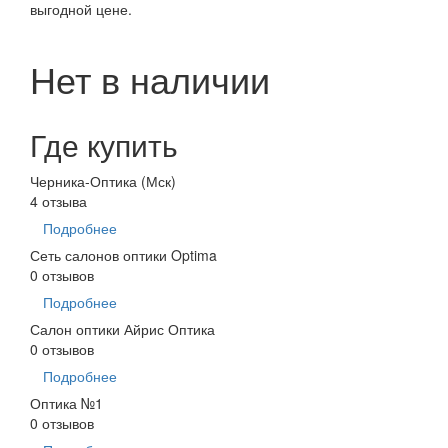
выгодной цене.
Нет в наличии
Где купить
Черника-Оптика (Мск)
4 отзыва
Подробнее
Сеть салонов оптики Optima
0 отзывов
Подробнее
Салон оптики Айрис Оптика
0 отзывов
Подробнее
Оптика №1
0 отзывов