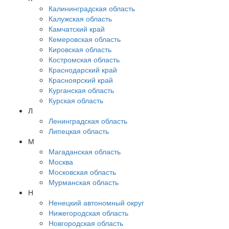
Калининградская область
Калужская область
Камчатский край
Кемеровская область
Кировская область
Костромская область
Краснодарский край
Красноярский край
Курганская область
Курская область
Л
Ленинградская область
Липецкая область
М
Магаданская область
Москва
Московская область
Мурманская область
Н
Ненецкий автономный округ
Нижегородская область
Новгородская область