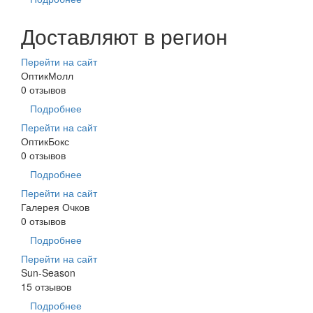
Доставляют в регион
Перейти на сайт
ОптикМолл
0 отзывов
Подробнее
Перейти на сайт
ОптикБокс
0 отзывов
Подробнее
Перейти на сайт
Галерея Очков
0 отзывов
Подробнее
Перейти на сайт
Sun-Season
15 отзывов
Подробнее