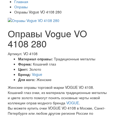
Главная
Оправы
Оправы Vogue VO 4108 280
Оправы Vogue VO
4108 280
Артикул: VO 4108
Материал оправы:
Традиционные металлы
Форма:
Кошачий глаз
Цвет:
Золото
Бренд:
Vogue
Для кого:
Женские
Женские оправы торговой марки VOGUE VO 4108.
Кошачий глаз очки, из материала традиционные металлы
и цвете золото помогут понять основные черты новой
коллекции оправ модного бренда
VOGUE
.
Вы можете купить очки VOGUE VO 4108 в Москве, Санкт-
Петербурге или любом другом регионе России по