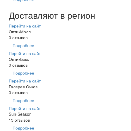
Доставляют в регион
Перейти на сайт
ОптикМолл
0 отзывов
Подробнее
Перейти на сайт
ОптикБокс
0 отзывов
Подробнее
Перейти на сайт
Галерея Очков
0 отзывов
Подробнее
Перейти на сайт
Sun-Season
15 отзывов
Подробнее