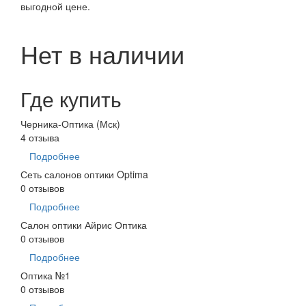
выгодной цене.
Нет в наличии
Где купить
Черника-Оптика (Мск)
4 отзыва
Подробнее
Сеть салонов оптики Optima
0 отзывов
Подробнее
Салон оптики Айрис Оптика
0 отзывов
Подробнее
Оптика №1
0 отзывов