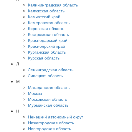
Калининградская область
Калужская область
Камчатский край
Кемеровская область
Кировская область
Костромская область
Краснодарский край
Красноярский край
Курганская область
Курская область
Л
Ленинградская область
Липецкая область
М
Магаданская область
Москва
Московская область
Мурманская область
Н
Ненецкий автономный округ
Нижегородская область
Новгородская область