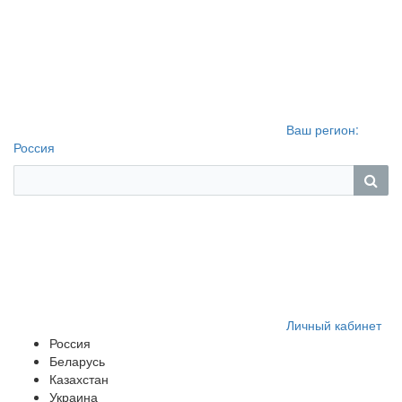
Ваш регион:
Россия
Личный кабинет
Россия
Беларусь
Казахстан
Украина