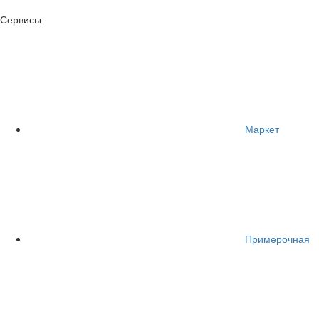
Сервисы
Маркет
Примерочная