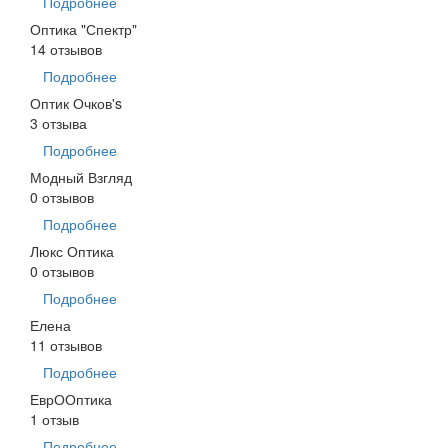
Подробнее
Оптика "Спектр"
14 отзывов
Подробнее
Оптик Очков's
3 отзыва
Подробнее
Модный Взгляд
0 отзывов
Подробнее
Люкс Оптика
0 отзывов
Подробнее
Елена
11 отзывов
Подробнее
ЕврООптика
1 отзыв
Подробнее