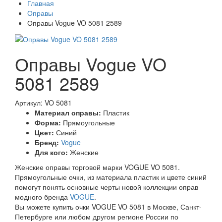
Главная
Оправы
Оправы Vogue VO 5081 2589
Оправы Vogue VO
5081 2589
Артикул: VO 5081
Материал оправы:
Пластик
Форма:
Прямоугольные
Цвет:
Синий
Бренд:
Vogue
Для кого:
Женские
Женские оправы торговой марки VOGUE VO 5081.
Прямоугольные очки, из материала пластик и цвете синий
помогут понять основные черты новой коллекции оправ
модного бренда
VOGUE
.
Вы можете купить очки VOGUE VO 5081 в Москве, Санкт-
Петербурге или любом другом регионе России по