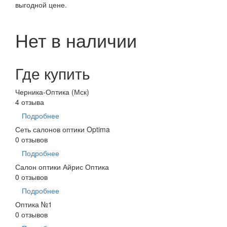
выгодной цене.
Нет в наличии
Где купить
Черника-Оптика (Мск)
4 отзыва
Подробнее
Сеть салонов оптики Optima
0 отзывов
Подробнее
Салон оптики Айрис Оптика
0 отзывов
Подробнее
Оптика №1
0 отзывов