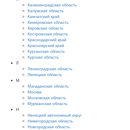
Калининградская область
Калужская область
Камчатский край
Кемеровская область
Кировская область
Костромская область
Краснодарский край
Красноярский край
Курганская область
Курская область
Л
Ленинградская область
Липецкая область
М
Магаданская область
Москва
Московская область
Мурманская область
Н
Ненецкий автономный округ
Нижегородская область
Новгородская область