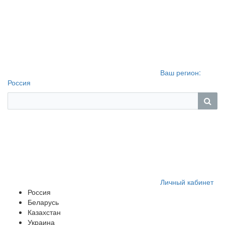
Ваш регион:
Россия
Личный кабинет
Россия
Беларусь
Казахстан
Украина