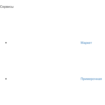
Сервисы
Маркет
Примерочная