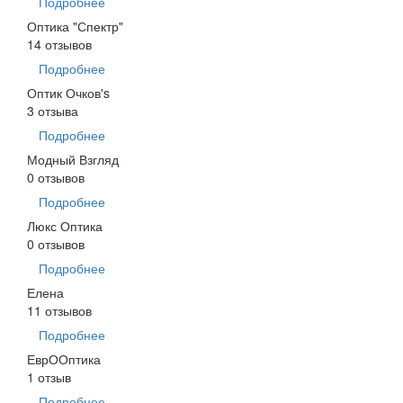
Подробнее
Оптика "Спектр"
14 отзывов
Подробнее
Оптик Очков's
3 отзыва
Подробнее
Модный Взгляд
0 отзывов
Подробнее
Люкс Оптика
0 отзывов
Подробнее
Елена
11 отзывов
Подробнее
ЕврООптика
1 отзыв
Подробнее