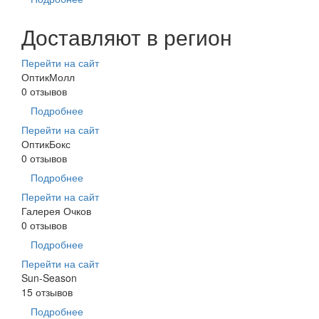
Доставляют в регион
Перейти на сайт
ОптикМолл
0 отзывов
Подробнее
Перейти на сайт
ОптикБокс
0 отзывов
Подробнее
Перейти на сайт
Галерея Очков
0 отзывов
Подробнее
Перейти на сайт
Sun-Season
15 отзывов
Подробнее