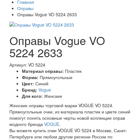
Главная
Оправы
Оправы Vogue VO 5224 2633
Оправы Vogue VO
5224 2633
Артикул: VO 5224
Материал оправы:
Пластик
Форма:
Прямоугольные
Цвет:
Синий
Бренд:
Vogue
Для кого:
Женские
Женские оправы торговой марки VOGUE VO 5224.
Прямоугольные очки, из материала пластик и цвете синий
помогут понять основные черты новой коллекции оправ
модного бренда
VOGUE
.
Вы можете купить очки VOGUE VO 5224 в Москве, Санкт-
Петербурге или любом другом регионе России по