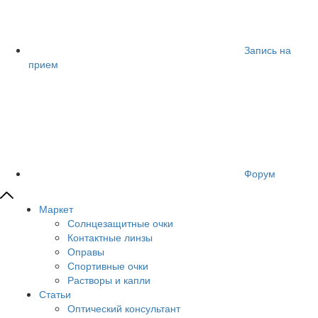
Запись на
прием
Форум
Маркет
Солнцезащитные очки
Контактные линзы
Оправы
Спортивные очки
Растворы и капли
Статьи
Оптический консультант