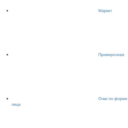
Маркет
Примерочная
Очки по форме
лица