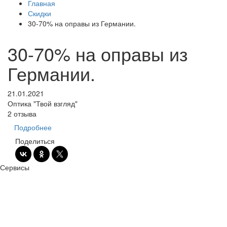
Главная
Скидки
30-70% на оправы из Германии.
30-70% на оправы из
Германии.
21.01.2021
Оптика "Твой взгляд"
2 отзыва
Подробнее
Поделиться
Сервисы