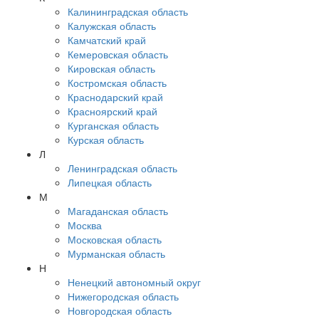
Калининградская область
Калужская область
Камчатский край
Кемеровская область
Кировская область
Костромская область
Краснодарский край
Красноярский край
Курганская область
Курская область
Л
Ленинградская область
Липецкая область
М
Магаданская область
Москва
Московская область
Мурманская область
Н
Ненецкий автономный округ
Нижегородская область
Новгородская область