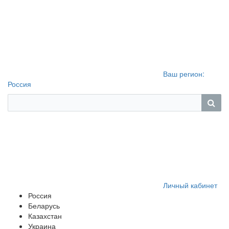
Ваш регион:
Россия
Личный кабинет
Россия
Беларусь
Казахстан
Украина