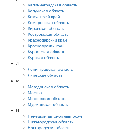
Калининградская область
Калужская область
Камчатский край
Кемеровская область
Кировская область
Костромская область
Краснодарский край
Красноярский край
Курганская область
Курская область
Л
Ленинградская область
Липецкая область
М
Магаданская область
Москва
Московская область
Мурманская область
Н
Ненецкий автономный округ
Нижегородская область
Новгородская область