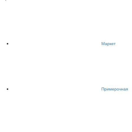
Маркет
Примерочная