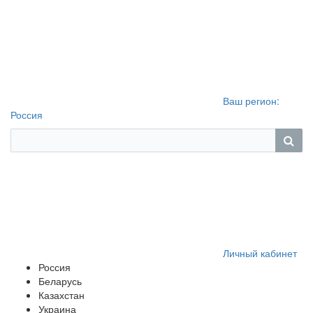
Ваш регион:
Россия
Личный кабинет
Россия
Беларусь
Казахстан
Украина