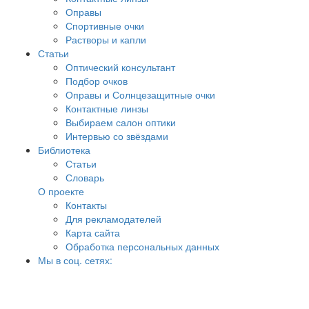
Оправы
Спортивные очки
Растворы и капли
Статьи
Оптический консультант
Подбор очков
Оправы и Солнцезащитные очки
Контактные линзы
Выбираем салон оптики
Интервью со звёздами
Библиотека
Статьи
Словарь
О проекте
Контакты
Для рекламодателей
Карта сайта
Обработка персональных данных
Мы в соц. сетях: