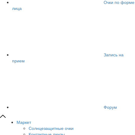
Очки по форме
лица
Запись на
прием
Форум
Маркет
Солнцезащитные очки
Контактные линзы