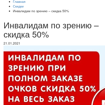
Главная
Скидки
Инвалидам по зрению – скидка 50%
Инвалидам по зрению –
скидка 50%
21.01.2021