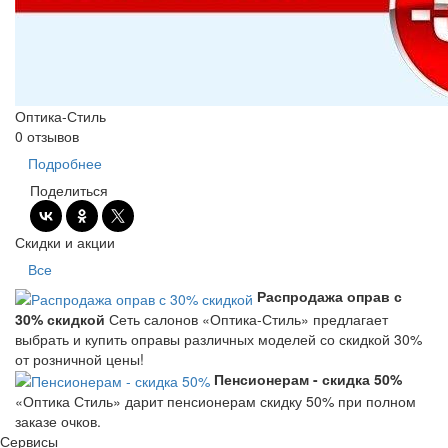
Оптика-Стиль
0 отзывов
Подробнее
Поделиться
Скидки и акции
Все
Распродажа оправ с
30% скидкой
Сеть салонов «Оптика-Стиль» предлагает
выбрать и купить оправы различных моделей со скидкой 30%
от розничной цены!
Пенсионерам - скидка 50%
«Оптика Стиль» дарит пенсионерам скидку 50% при полном
заказе очков.
Сервисы