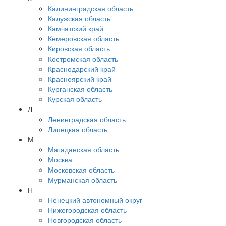
Калининградская область
Калужская область
Камчатский край
Кемеровская область
Кировская область
Костромская область
Краснодарский край
Красноярский край
Курганская область
Курская область
Л
Ленинградская область
Липецкая область
М
Магаданская область
Москва
Московская область
Мурманская область
Н
Ненецкий автономный округ
Нижегородская область
Новгородская область