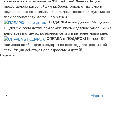
линзы и изготовление за 990 рублей!
Данная Акция
представлена широчайшим выбором оправ от детских и
подростковых до стильных и солидных женских и мужских во
всех салонах сети магазинов "ОЧКИ"
ПОДАРКИ всем детям!
Мы дарим
ПОДАРКИ всем детям при заказе любых детских очков. Акция
действует в отделах розничной сети и в интернет-магазине.
ОПРАВА в ПОДАРОК!
Более 100
наименований оправ в подарок во всех отделах розничной
сети! Акция действует для взрослых и детей!
Сервисы
Маркет