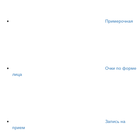
Примерочная
Очки по форме
лица
Запись на
прием