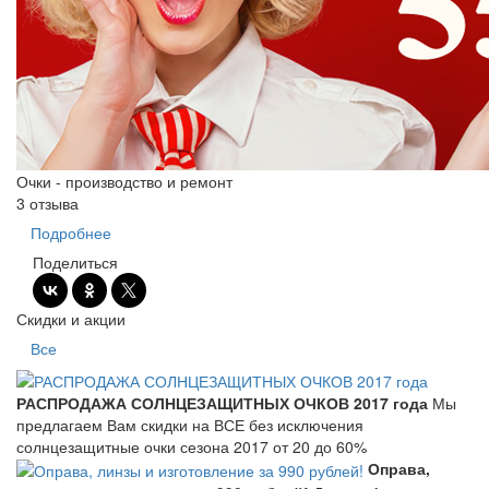
Очки - производство и ремонт
3 отзыва
Подробнее
Поделиться
Скидки и акции
Все
РАСПРОДАЖА СОЛНЦЕЗАЩИТНЫХ ОЧКОВ 2017 года
Мы
предлагаем Вам скидки на ВСЕ без исключения
солнцезащитные очки сезона 2017 от 20 до 60%
Оправа,