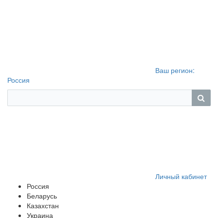
Ваш регион:
Россия
Личный кабинет
Россия
Беларусь
Казахстан
Украина