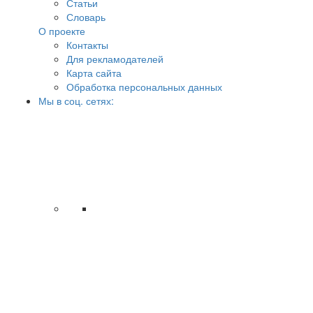
Статьи
Словарь
О проекте
Контакты
Для рекламодателей
Карта сайта
Обработка персональных данных
Мы в соц. сетях: