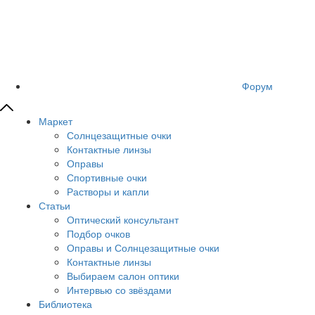
Форум
Маркет
Солнцезащитные очки
Контактные линзы
Оправы
Спортивные очки
Растворы и капли
Статьи
Оптический консультант
Подбор очков
Оправы и Солнцезащитные очки
Контактные линзы
Выбираем салон оптики
Интервью со звёздами
Библиотека