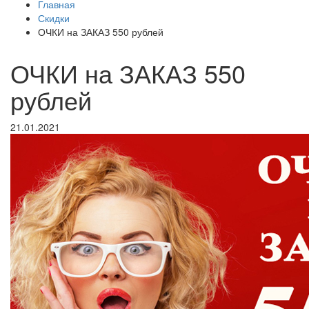
Главная
Скидки
ОЧКИ на ЗАКАЗ 550 рублей
ОЧКИ на ЗАКАЗ 550
рублей
21.01.2021