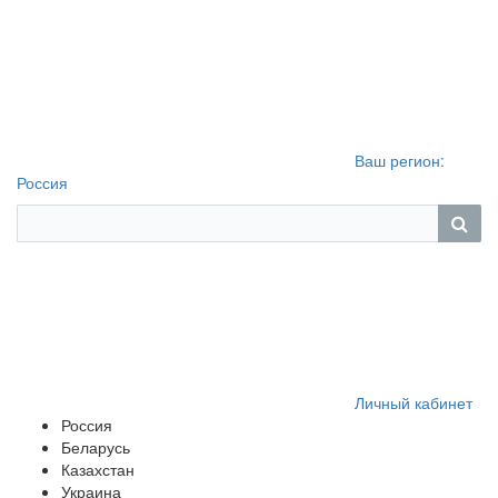
Ваш регион:
Россия
Личный кабинет
Россия
Беларусь
Казахстан
Украина