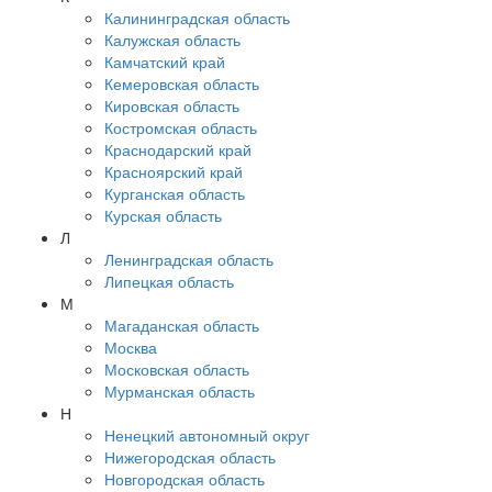
Калининградская область
Калужская область
Камчатский край
Кемеровская область
Кировская область
Костромская область
Краснодарский край
Красноярский край
Курганская область
Курская область
Л
Ленинградская область
Липецкая область
М
Магаданская область
Москва
Московская область
Мурманская область
Н
Ненецкий автономный округ
Нижегородская область
Новгородская область