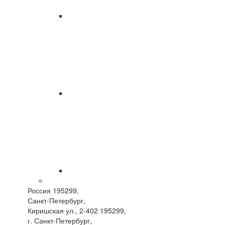
Россия 195299,
Санкт-Петербург,
Киришская ул., 2-402
195299,
г. Санкт-Петербург,