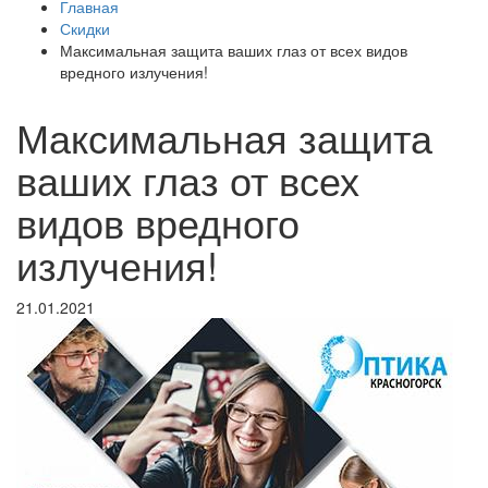
Главная
Скидки
Максимальная защита ваших глаз от всех видов
вредного излучения!
Максимальная защита
ваших глаз от всех
видов вредного
излучения!
21.01.2021