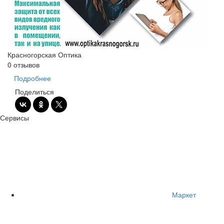
Красногорская Оптика
0 отзывов
Подробнее
Поделиться
Сервисы
Маркет