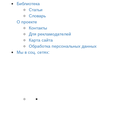
Библиотека
Статьи
Словарь
О проекте
Контакты
Для рекламодателей
Карта сайта
Обработка персональных данных
Мы в соц. сетях: