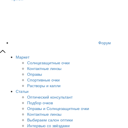
Форум
Маркет
Солнцезащитные очки
Контактные линзы
Оправы
Спортивные очки
Растворы и капли
Статьи
Оптический консультант
Подбор очков
Оправы и Солнцезащитные очки
Контактные линзы
Выбираем салон оптики
Интервью со звёздами