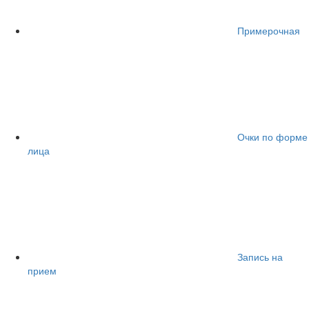
Примерочная
Очки по форме
лица
Запись на
прием