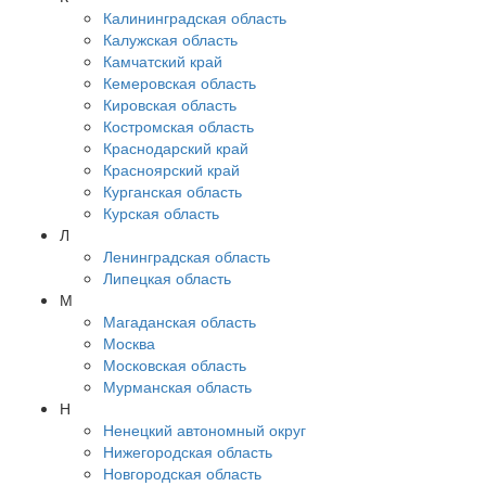
Калининградская область
Калужская область
Камчатский край
Кемеровская область
Кировская область
Костромская область
Краснодарский край
Красноярский край
Курганская область
Курская область
Л
Ленинградская область
Липецкая область
М
Магаданская область
Москва
Московская область
Мурманская область
Н
Ненецкий автономный округ
Нижегородская область
Новгородская область