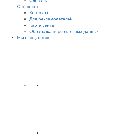
Словарь
О проекте
Контакты
Для рекламодателей
Карта сайта
Обработка персональных данных
Мы в соц. сетях: