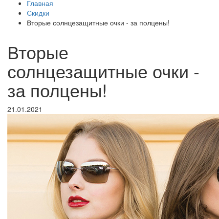
Главная
Скидки
Вторые солнцезащитные очки - за полцены!
Вторые
солнцезащитные очки -
за полцены!
21.01.2021