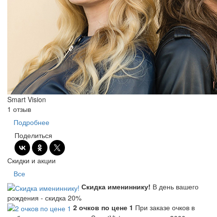
Smart Vision
1 отзыв
Подробнее
Поделиться
Скидки и акции
Все
Скидка имениннику!
В день вашего
рождения - скидка 20%
2 очков по цене 1
При заказе очков в