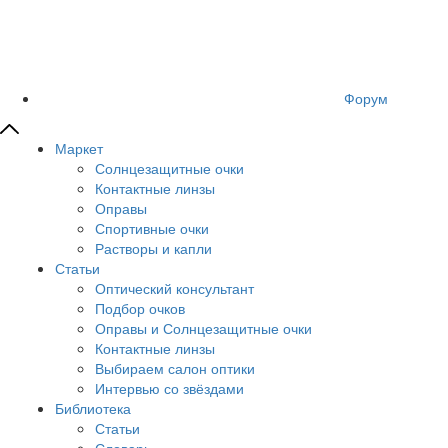
Форум
Маркет
Солнцезащитные очки
Контактные линзы
Оправы
Спортивные очки
Растворы и капли
Статьи
Оптический консультант
Подбор очков
Оправы и Солнцезащитные очки
Контактные линзы
Выбираем салон оптики
Интервью со звёздами
Библиотека
Статьи