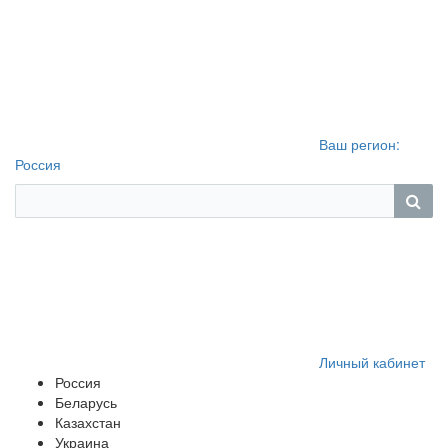
Ваш регион:
Россия
Личный кабинет
Россия
Беларусь
Казахстан
Украина