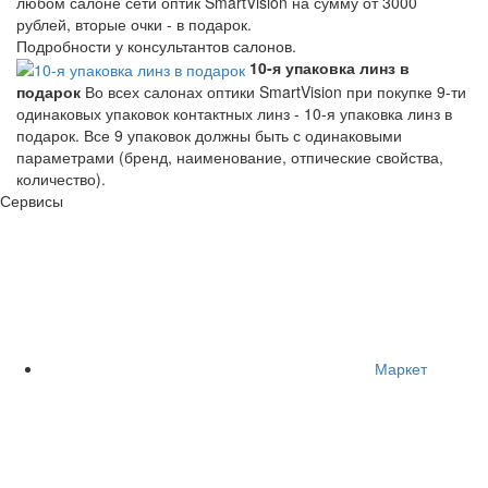
любом салоне сети оптик SmartVision на сумму от 3000
рублей, вторые очки - в подарок.
Подробности у консультантов салонов.
10-я упаковка линз в
подарок
Во всех салонах оптики SmartVision при покупке 9-ти
одинаковых упаковок контактных линз - 10-я упаковка линз в
подарок. Все 9 упаковок должны быть с одинаковыми
параметрами (бренд, наименование, отпические свойства,
количество).
Сервисы
Маркет