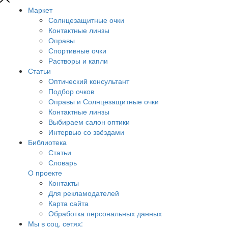
Маркет
Солнцезащитные очки
Контактные линзы
Оправы
Спортивные очки
Растворы и капли
Статьи
Оптический консультант
Подбор очков
Оправы и Солнцезащитные очки
Контактные линзы
Выбираем салон оптики
Интервью со звёздами
Библиотека
Статьи
Словарь
О проекте
Контакты
Для рекламодателей
Карта сайта
Обработка персональных данных
Мы в соц. сетях: