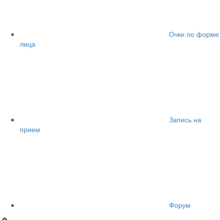
Очки по форме
лица
Запись на
прием
Форум