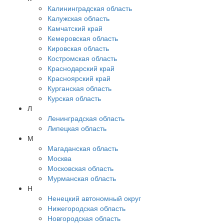
Калининградская область
Калужская область
Камчатский край
Кемеровская область
Кировская область
Костромская область
Краснодарский край
Красноярский край
Курганская область
Курская область
Л
Ленинградская область
Липецкая область
М
Магаданская область
Москва
Московская область
Мурманская область
Н
Ненецкий автономный округ
Нижегородская область
Новгородская область