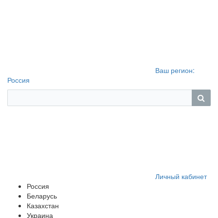
Ваш регион:
Россия
Личный кабинет
Россия
Беларусь
Казахстан
Украина