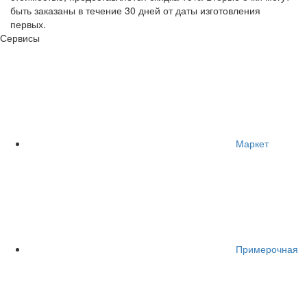
быть заказаны в течение 30 дней от даты изготовления
первых.
Сервисы
Маркет
Примерочная