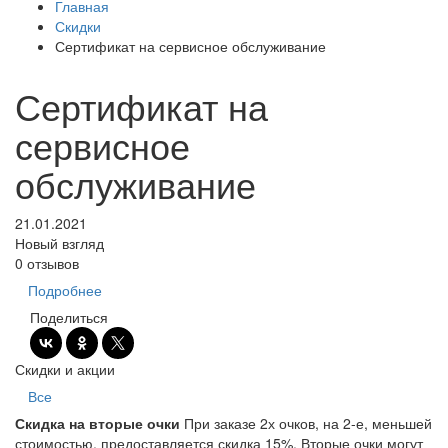
Главная
Скидки
Сертификат на сервисное обслуживание
Сертификат на
сервисное
обслуживание
21.01.2021
Новый взгляд
0 отзывов
Подробнее
Поделиться
Скидки и акции
Все
Скидка на вторые очки
При заказе 2х очков, на 2-е, меньшей
стоимостью, предоставляется скидка 15%. Вторые очки могут