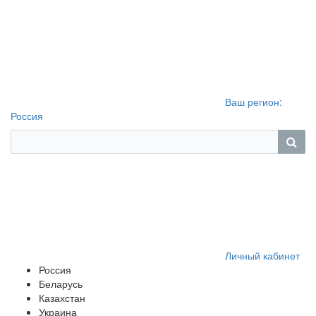
Ваш регион:
Россия
Личный кабинет
Россия
Беларусь
Казахстан
Украина