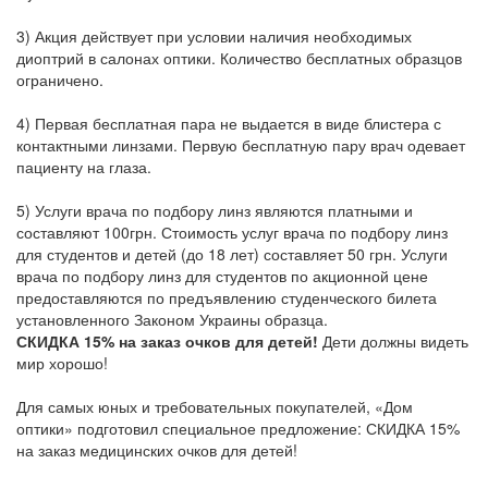
3) Акция действует при условии наличия необходимых
диоптрий в салонах оптики. Количество бесплатных образцов
ограничено.
4) Первая бесплатная пара не выдается в виде блистера с
контактными линзами. Первую бесплатную пару врач одевает
пациенту на глаза.
5) Услуги врача по подбору линз являются платными и
составляют 100грн. Стоимость услуг врача по подбору линз
для студентов и детей (до 18 лет) составляет 50 грн. Услуги
врача по подбору линз для студентов по акционной цене
предоставляются по предъявлению студенческого билета
установленного Законом Украины образца.
СКИДКА 15% на заказ очков для детей!
Дети должны видеть
мир хорошо!
Для самых юных и требовательных покупателей, «Дом
оптики» подготовил специальное предложение: СКИДКА 15%
на заказ медицинских очков для детей!