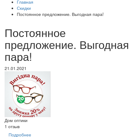
Главная
Скидки
Постоянное предложение. Выгодная пара!
Постоянное
предложение. Выгодная
пара!
21.01.2021
Дом оптики
1 отзыв
Подробнее