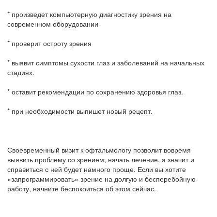
* произведет компьютерную диагностику зрения на
современном оборудовании
* проверит остроту зрения
* выявит симптомы сухости глаз и заболеваний на начальных
стадиях.
* оставит рекомендации по сохранению здоровья глаз.
* при необходимости выпишет новый рецепт.
Своевременный визит к офтальмологу позволит вовремя
выявить проблему со зрением, начать лечение, а значит и
справиться с ней будет намного проще. Если вы хотите
«запрограммировать» зрение на долгую и бесперебойную
работу, начните беспокоиться об этом сейчас.