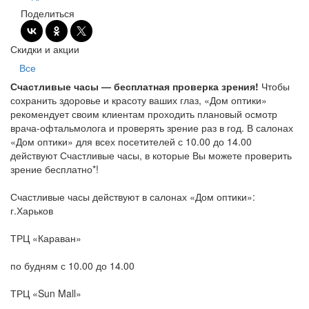
Поделиться
Скидки и акции
Все
Счастливые часы — бесплатная проверка зрения!
Чтобы
сохранить здоровье и красоту ваших глаз, «Дом оптики»
рекомендует своим клиентам проходить плановый осмотр
врача-офтальмолога и проверять зрение раз в год. В салонах
«Дом оптики» для всех посетителей с 10.00 до 14.00
действуют Счастливые часы, в которые Вы можете проверить
зрение бесплатно*!
Счастливые часы действуют в салонах «Дом оптики»:
г.Харьков
ТРЦ «Караван»
по будням с 10.00 до 14.00
ТРЦ «Sun Mall»