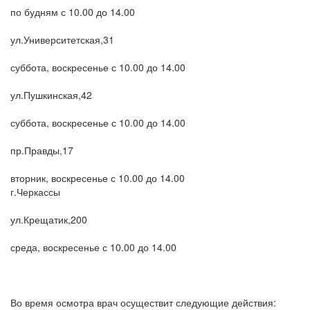
по будням с 10.00 до 14.00
ул.Университетская,31
суббота, воскресенье с 10.00 до 14.00
ул.Пушкинская,42
суббота, воскресенье с 10.00 до 14.00
пр.Правды,17
вторник, воскресенье с 10.00 до 14.00
г.Черкассы
ул.Крещатик,200
среда, воскресенье с 10.00 до 14.00
Во время осмотра врач осуществит следующие действия: