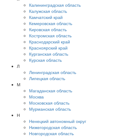
Калининградская область
Калужская область
Камчатский край
Кемеровская область
Кировская область
Костромская область
Краснодарский край
Красноярский край
Курганская область
Курская область
Л
Ленинградская область
Липецкая область
М
Магаданская область
Москва
Московская область
Мурманская область
Н
Ненецкий автономный округ
Нижегородская область
Новгородская область