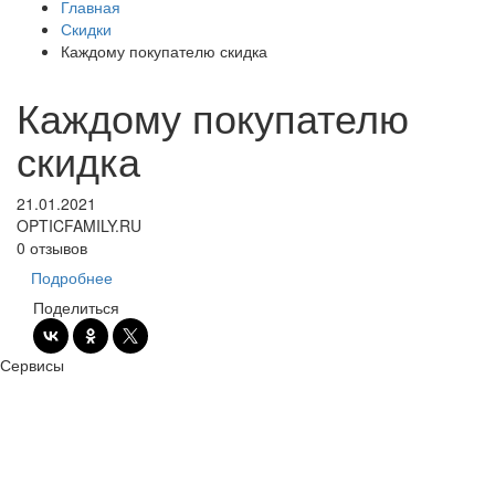
Главная
Скидки
Каждому покупателю скидка
Каждому покупателю
скидка
21.01.2021
OPTICFAMILY.RU
0 отзывов
Подробнее
Поделиться
Сервисы