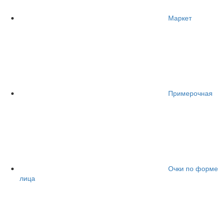
Маркет
Примерочная
Очки по форме
лица