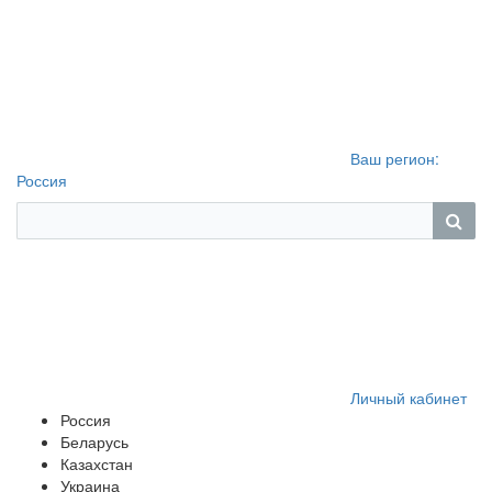
Ваш регион:
Россия
Личный кабинет
Россия
Беларусь
Казахстан
Украина