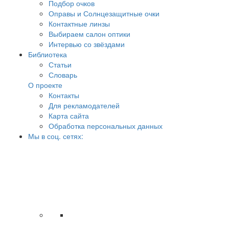
Подбор очков
Оправы и Солнцезащитные очки
Контактные линзы
Выбираем салон оптики
Интервью со звёздами
Библиотека
Статьи
Словарь
О проекте
Контакты
Для рекламодателей
Карта сайта
Обработка персональных данных
Мы в соц. сетях: