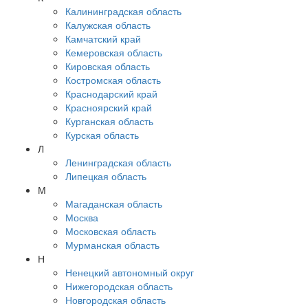
Калининградская область
Калужская область
Камчатский край
Кемеровская область
Кировская область
Костромская область
Краснодарский край
Красноярский край
Курганская область
Курская область
Л
Ленинградская область
Липецкая область
М
Магаданская область
Москва
Московская область
Мурманская область
Н
Ненецкий автономный округ
Нижегородская область
Новгородская область