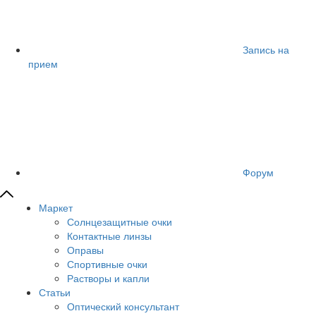
Запись на
прием
Форум
Маркет
Солнцезащитные очки
Контактные линзы
Оправы
Спортивные очки
Растворы и капли
Статьи
Оптический консультант