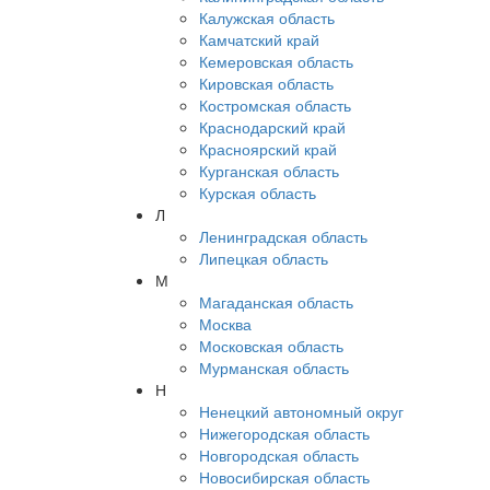
Калужская область
Камчатский край
Кемеровская область
Кировская область
Костромская область
Краснодарский край
Красноярский край
Курганская область
Курская область
Л
Ленинградская область
Липецкая область
М
Магаданская область
Москва
Московская область
Мурманская область
Н
Ненецкий автономный округ
Нижегородская область
Новгородская область
Новосибирская область