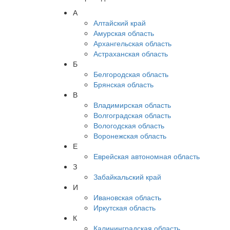
А
Алтайский край
Амурская область
Архангельская область
Астраханская область
Б
Белгородская область
Брянская область
В
Владимирская область
Волгоградская область
Вологодская область
Воронежская область
Е
Еврейская автономная область
З
Забайкальский край
И
Ивановская область
Иркутская область
К
Калининградская область