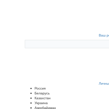
Ваш р
Личны
Россия
Беларусь
Казахстан
Украина
Азербайджан