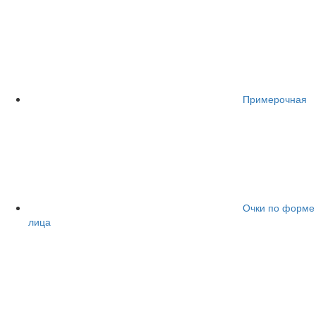
Примерочная
Очки по форме
лица