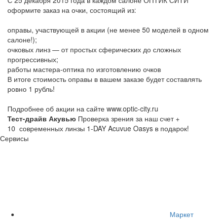
оформите заказ на очки, состоящий из:
оправы, участвующей в акции (не менее 50 моделей в одном
салоне!);
очковых линз — от простых сферических до сложных
прогрессивных;
работы мастера-оптика по изготовлению очков
В итоге стоимость оправы в вашем заказе будет составлять
ровно 1 рубль!
Подробнее об акции на сайте www.optic-city.ru
Тест-драйв Акувью
Проверка зрения за наш счет +
10 современных линзы 1-DAY Acuvue Oasys в подарок!
Сервисы
Маркет