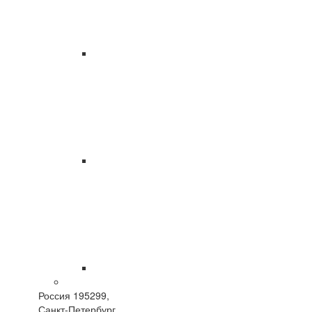
Россия 195299,
Санкт-Петербург,