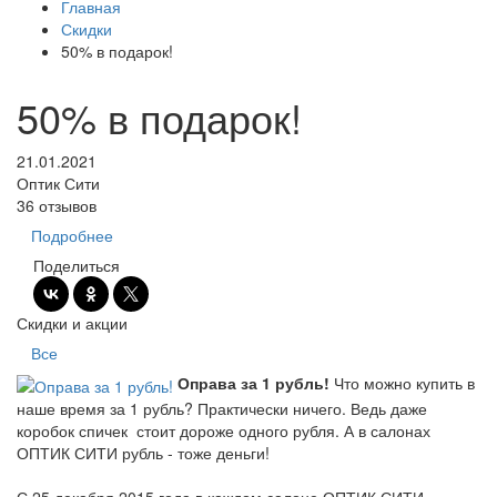
Главная
Скидки
50% в подарок!
50% в подарок!
21.01.2021
Оптик Сити
36 отзывов
Подробнее
Поделиться
Скидки и акции
Все
Оправа за 1 рубль!
Что можно купить в
наше время за 1 рубль? Практически ничего. Ведь даже
коробок спичек стоит дороже одного рубля. А в салонах
ОПТИК СИТИ рубль - тоже деньги!
С 25 декабря 2015 года в каждом салоне ОПТИК СИТИ