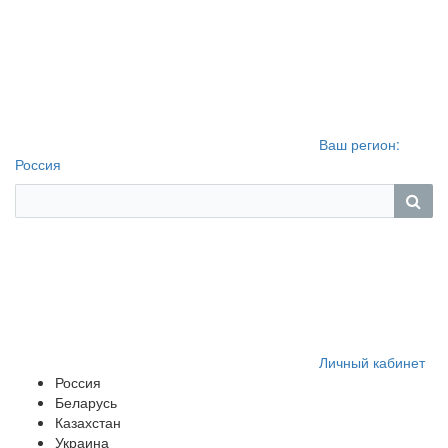
Ваш регион:
Россия
Личный кабинет
Россия
Беларусь
Казахстан
Украина