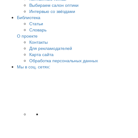
Выбираем салон оптики
Интервью со звёздами
Библиотека
Статьи
Словарь
О проекте
Контакты
Для рекламодателей
Карта сайта
Обработка персональных данных
Мы в соц. сетях: