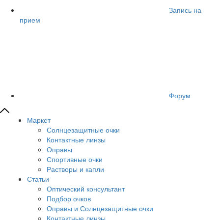
Запись на
прием
Форум
Маркет
Солнцезащитные очки
Контактные линзы
Оправы
Спортивные очки
Растворы и капли
Статьи
Оптический консультант
Подбор очков
Оправы и Солнцезащитные очки
Контактные линзы