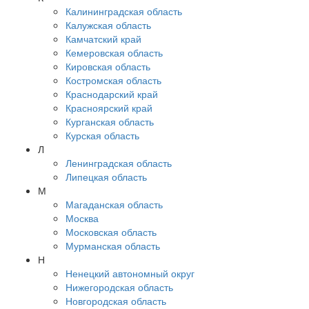
Калининградская область
Калужская область
Камчатский край
Кемеровская область
Кировская область
Костромская область
Краснодарский край
Красноярский край
Курганская область
Курская область
Л
Ленинградская область
Липецкая область
М
Магаданская область
Москва
Московская область
Мурманская область
Н
Ненецкий автономный округ
Нижегородская область
Новгородская область