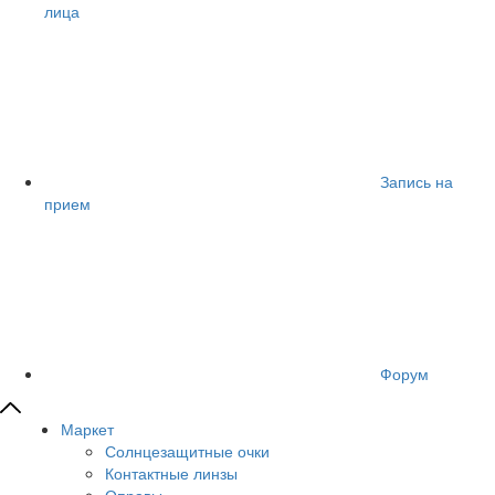
лица
Запись на
прием
Форум
Маркет
Солнцезащитные очки
Контактные линзы