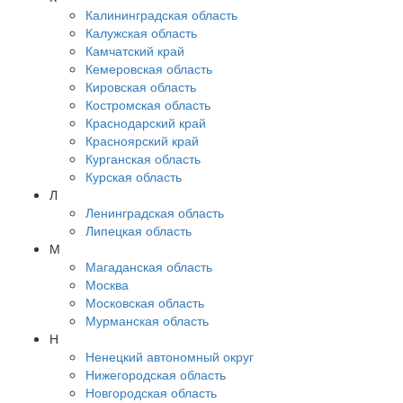
Калининградская область
Калужская область
Камчатский край
Кемеровская область
Кировская область
Костромская область
Краснодарский край
Красноярский край
Курганская область
Курская область
Л
Ленинградская область
Липецкая область
М
Магаданская область
Москва
Московская область
Мурманская область
Н
Ненецкий автономный округ
Нижегородская область
Новгородская область