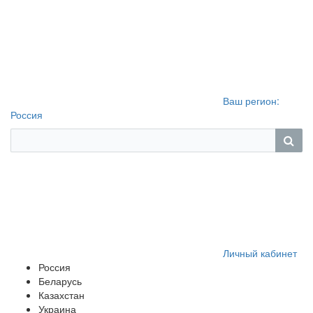
Ваш регион:
Россия
Личный кабинет
Россия
Беларусь
Казахстан
Украина