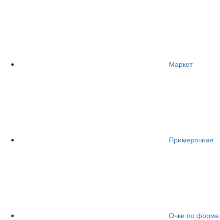
Маркет
Примерочная
Очки по форме