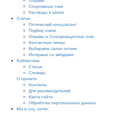
Оправы
Спортивные очки
Растворы и капли
Статьи
Оптический консультант
Подбор очков
Оправы и Солнцезащитные очки
Контактные линзы
Выбираем салон оптики
Интервью со звёздами
Библиотека
Статьи
Словарь
О проекте
Контакты
Для рекламодателей
Карта сайта
Обработка персональных данных
Мы в соц. сетях: