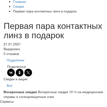
Главная
Скидки
Первая пара контактных линз в подарок
Первая пара контактных
линз в подарок
21.01.2021
Видэрзэен
0 отзывов
Подробнее
Поделиться
Скидки и акции
Все
Воскресные скидки
Воскресные скидки 10 % на медицинские
оправы и солнцезащитные очки
Сервисы