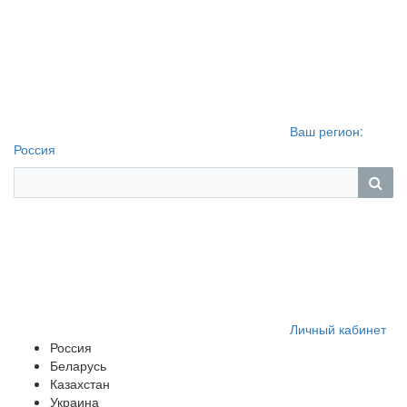
Ваш регион:
Россия
Личный кабинет
Россия
Беларусь
Казахстан
Украина