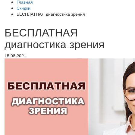
Главная
Скидки
БЕСПЛАТНАЯ диагностика зрения
БЕСПЛАТНАЯ
диагностика зрения
15.08.2021