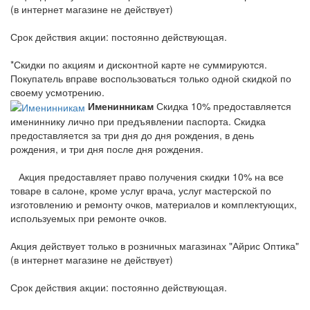
(в интернет магазине не действует)
Срок действия акции: постоянно действующая.
*Скидки по акциям и дисконтной карте не суммируются.
Покупатель вправе воспользоваться только одной скидкой по
своему усмотрению.
Именинникам
Скидка 10% предоставляется
имениннику лично при предъявлении паспорта. Скидка
предоставляется за три дня до дня рождения, в день
рождения, и три дня после дня рождения.
Акция предоставляет право получения скидки 10% на все
товаре в салоне, кроме услуг врача, услуг мастерской по
изготовлению и ремонту очков, материалов и комплектующих,
используемых при ремонте очков.
Акция действует только в розничных магазинах "Айрис Оптика"
(в интернет магазине не действует)
Срок действия акции: постоянно действующая.