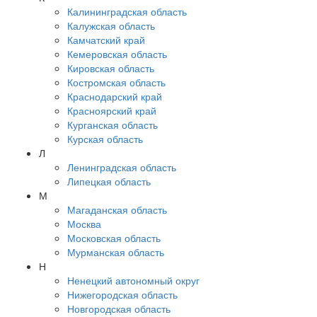
Калининградская область
Калужская область
Камчатский край
Кемеровская область
Кировская область
Костромская область
Краснодарский край
Красноярский край
Курганская область
Курская область
Л
Ленинградская область
Липецкая область
М
Магаданская область
Москва
Московская область
Мурманская область
Н
Ненецкий автономный округ
Нижегородская область
Новгородская область