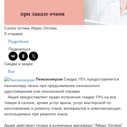
Салон оптики Айрис Оптика
0 отзывов
Подробнее
Поделиться
Скидки и акции
Все
Пенсионерам
Скидка 10% предоставляется
пенсионеру лично при предъявлении пенсионного
удостоверения или пенсионной справки.
Акция предоставляет право получения скидки 10% на все
товаре в салоне, кроме услуг врача, услуг мастерской по
изготовлению и ремонту очков, материалов и комплектующих,
используемых при ремонте очков.
Акция действует только в розничных магазинах "Айрис Оптика"