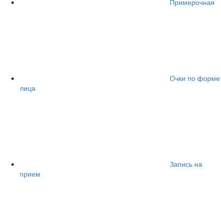
Примерочная
Очки по форме
лица
Запись на
прием