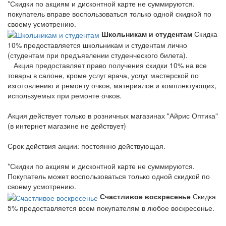
*Скидки по акциям и дисконтной карте не суммируются.
покупатель вправе воспользоваться только одной скидкой по
своему усмотрению.
Школьникам и студентам
Скидка
10% предоставляется школьникам и студентам лично
(студентам при предъявлении студенческого билета).
Акция предоставляет право получения скидки 10% на все
товары в салоне, кроме услуг врача, услуг мастерской по
изготовлению и ремонту очков, материалов и комплектующих,
используемых при ремонте очков.
Акция действует только в розничных магазинах "Айрис Оптика"
(в интернет магазине не действует)
Срок действия акции: постоянно действующая.
*Скидки по акциям и дисконтной карте не суммируются.
Покупатель может воспользоваться только одной скидкой по
своему усмотрению.
Счастливое воскресенье
Скидка
5% предоставляется всем покупателям в любое воскресенье.