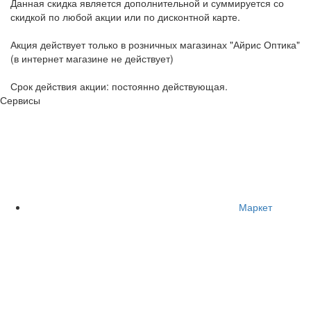
Данная скидка является дополнительной и суммируется со
скидкой по любой акции или по дисконтной карте.
Акция действует только в розничных магазинах "Айрис Оптика"
(в интернет магазине не действует)
Срок действия акции: постоянно действующая.
Сервисы
Маркет