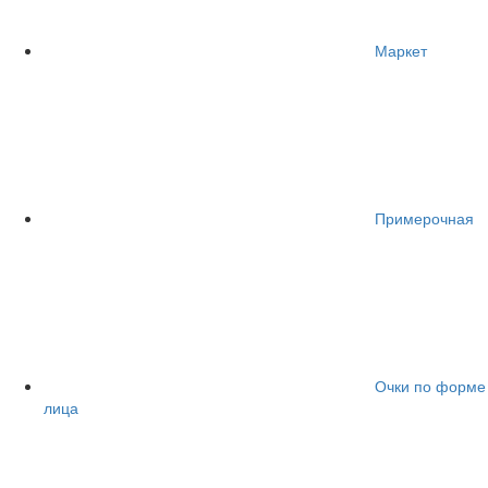
Маркет
Примерочная
Очки по форме
лица