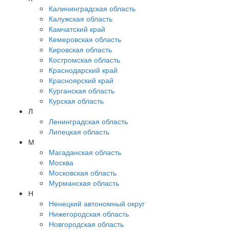
Калининградская область
Калужская область
Камчатский край
Кемеровская область
Кировская область
Костромская область
Краснодарский край
Красноярский край
Курганская область
Курская область
Л
Ленинградская область
Липецкая область
М
Магаданская область
Москва
Московская область
Мурманская область
Н
Ненецкий автономный округ
Нижегородская область
Новгородская область