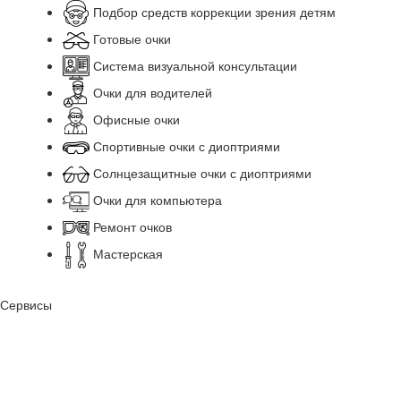
Подбор средств коррекции зрения детям
Готовые очки
Система визуальной консультации
Очки для водителей
Офисные очки
Спортивные очки с диоптриями
Солнцезащитные очки с диоптриями
Очки для компьютера
Ремонт очков
Мастерская
Сервисы