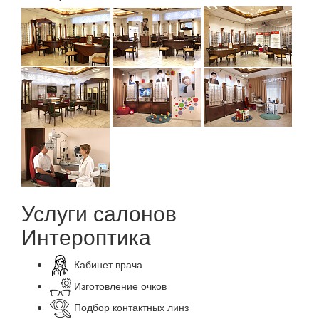
Услуги салонов
Интероптика
Кабинет врача
Изготовление очков
Подбор контактных линз