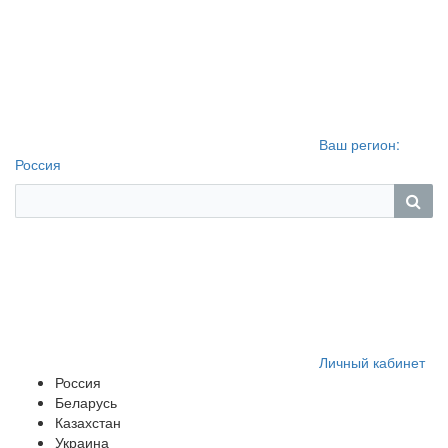
Ваш регион:
Россия
Личный кабинет
Россия
Беларусь
Казахстан
Украина