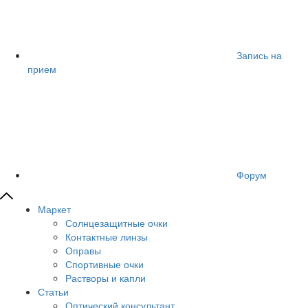
Запись на
прием
Форум
Маркет
Солнцезащитные очки
Контактные линзы
Оправы
Спортивные очки
Растворы и капли
Статьи
Оптический консультант