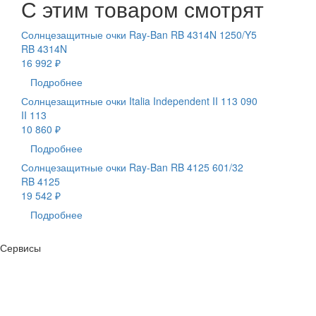
С этим товаром смотрят
Солнцезащитные очки Ray-Ban RB 4314N 1250/Y5
RB 4314N
16 992 ₽
Подробнее
Солнцезащитные очки Italia Independent II 113 090
II 113
10 860 ₽
Подробнее
Солнцезащитные очки Ray-Ban RB 4125 601/32
RB 4125
19 542 ₽
Подробнее
Сервисы