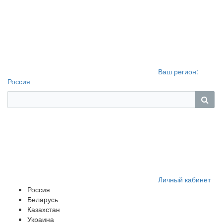
Ваш регион:
Россия
Личный кабинет
Россия
Беларусь
Казахстан
Украина