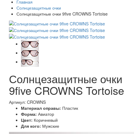
Главная
Солнцезащитные очки
Солнцезащитные очки 9five CROWNS Tortoise
Солнцезащитные очки
9five CROWNS Tortoise
Артикул: CROWNS
Материал оправы:
Пластик
Форма:
Авиатор
Цвет:
Коричневый
Для кого:
Мужские