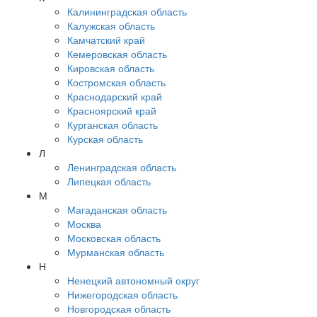
Калининградская область
Калужская область
Камчатский край
Кемеровская область
Кировская область
Костромская область
Краснодарский край
Красноярский край
Курганская область
Курская область
Л
Ленинградская область
Липецкая область
М
Магаданская область
Москва
Московская область
Мурманская область
Н
Ненецкий автономный округ
Нижегородская область
Новгородская область