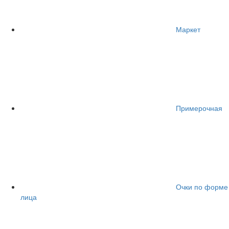
Маркет
Примерочная
Очки по форме
лица