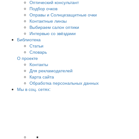
Оптический консультант
Подбор очков
Оправы и Солнцезащитные очки
Контактные линзы
Выбираем салон оптики
Интервью со звёздами
Библиотека
Статьи
Словарь
О проекте
Контакты
Для рекламодателей
Карта сайта
Обработка персональных данных
Мы в соц. сетях: