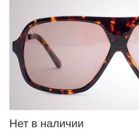
Нет в наличии