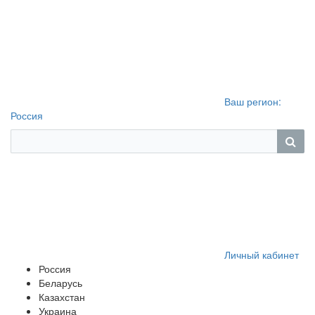
Ваш регион:
Россия
Личный кабинет
Россия
Беларусь
Казахстан
Украина