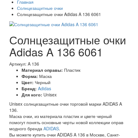
Главная
Солнцезащитные очки
Солнцезащитные очки Adidas A 136 6061
Солнцезащитные очки
Adidas A 136 6061
Артикул: A 136
Материал оправы:
Пластик
Форма:
Маска
Цвет:
Черный
Бренд:
Adidas
Для кого:
Unisex
Unisex солнцезащитные очки торговой марки ADIDAS A
136.
Маска очки, из материала пластик и цвете черный
помогут понять основные черты новой коллекции оправ
модного бренда
ADIDAS
.
Вы можете купить очки ADIDAS A 136 в Москве, Санкт-