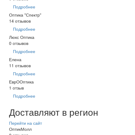
Подробнее
Оптика "Спектр"
14 отзывов
Подробнее
Люкс Оптика
0 отзывов
Подробнее
Елена
11 отзывов
Подробнее
ЕврООптика
1 отзыв
Подробнее
Доставляют в регион
Перейти на сайт
ОптикМолл
0 отзывов