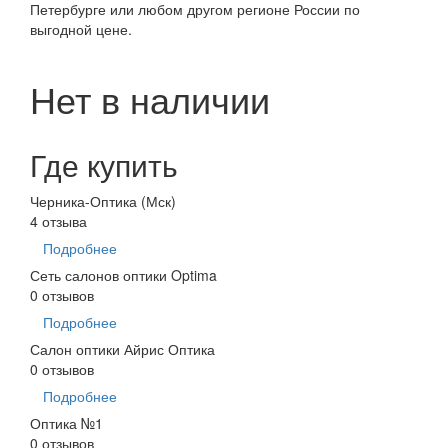
Петербурге или любом другом регионе России по
выгодной цене.
Нет в наличии
Где купить
Черника-Оптика (Мск)
4 отзыва
Подробнее
Сеть салонов оптики Optima
0 отзывов
Подробнее
Салон оптики Айрис Оптика
0 отзывов
Подробнее
Оптика №1
0 отзывов