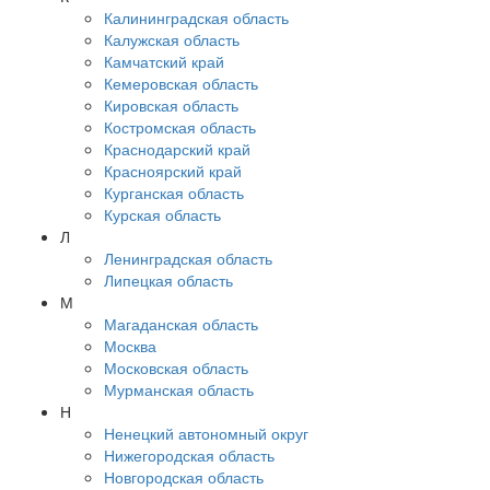
Калининградская область
Калужская область
Камчатский край
Кемеровская область
Кировская область
Костромская область
Краснодарский край
Красноярский край
Курганская область
Курская область
Л
Ленинградская область
Липецкая область
М
Магаданская область
Москва
Московская область
Мурманская область
Н
Ненецкий автономный округ
Нижегородская область
Новгородская область