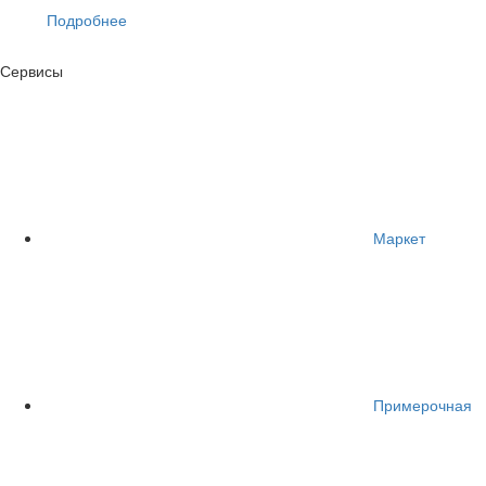
Подробнее
Сервисы
Маркет
Примерочная