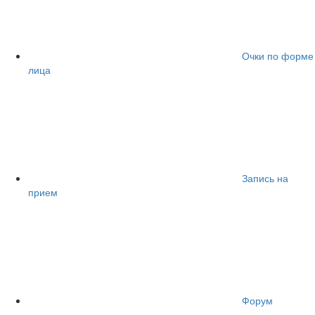
Очки по форме
лица
Запись на
прием
Форум