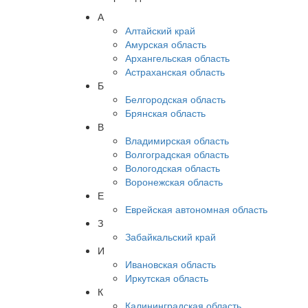
А
Алтайский край
Амурская область
Архангельская область
Астраханская область
Б
Белгородская область
Брянская область
В
Владимирская область
Волгоградская область
Вологодская область
Воронежская область
Е
Еврейская автономная область
З
Забайкальский край
И
Ивановская область
Иркутская область
К
Калининградская область