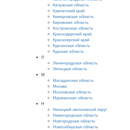
Калужская область
Камчатский край
Кемеровская область
Кировская область
Костромская область
Краснодарский край
Красноярский край
Курганская область
Курская область
Л
Ленинградская область
Липецкая область
М
Магаданская область
Москва
Московская область
Мурманская область
Н
Ненецкий автономный округ
Нижегородская область
Новгородская область
Новосибирская область