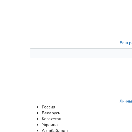
Ваш р
Личны
Россия
Беларусь
Казахстан
Украина
Азербайджан