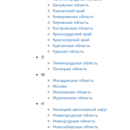
Калужская область
Камчатский край
Кемеровская область
Кировская область
Костромская область
Краснодарский край
Красноярский край
Курганская область
Курская область
Л
Ленинградская область
Липецкая область
М
Магаданская область
Москва
Московская область
Мурманская область
Н
Ненецкий автономный округ
Нижегородская область
Новгородская область
Новосибирская область