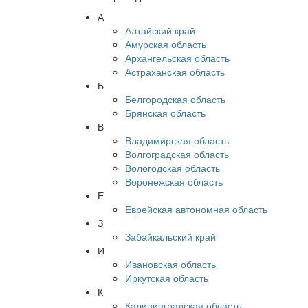
А
Алтайский край
Амурская область
Архангельская область
Астраханская область
Б
Белгородская область
Брянская область
В
Владимирская область
Волгоградская область
Вологодская область
Воронежская область
Е
Еврейская автономная область
З
Забайкальский край
И
Ивановская область
Иркутская область
К
Калининградская область