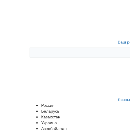
Ваш р
Личны
Россия
Беларусь
Казахстан
Украина
Азербайджан