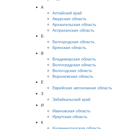
А
Алтайский край
Амурская область
Архангельская область
Астраханская область
Б
Белгородская область
Брянская область
В
Владимирская область
Волгоградская область
Вологодская область
Воронежская область
Е
Еврейская автономная область
З
Забайкальский край
И
Ивановская область
Иркутская область
К
Калининградская область