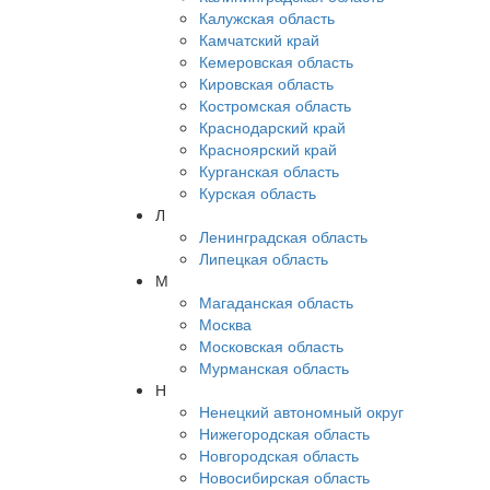
Калужская область
Камчатский край
Кемеровская область
Кировская область
Костромская область
Краснодарский край
Красноярский край
Курганская область
Курская область
Л
Ленинградская область
Липецкая область
М
Магаданская область
Москва
Московская область
Мурманская область
Н
Ненецкий автономный округ
Нижегородская область
Новгородская область
Новосибирская область