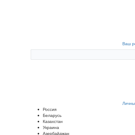
Ваш р
Личны
Россия
Беларусь
Казахстан
Украина
Азербайджан