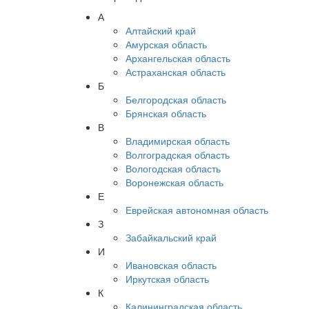
А
Алтайский край
Амурская область
Архангельская область
Астраханская область
Б
Белгородская область
Брянская область
В
Владимирская область
Волгоградская область
Вологодская область
Воронежская область
Е
Еврейская автономная область
З
Забайкальский край
И
Ивановская область
Иркутская область
К
Калининградская область