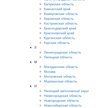
Калужская область
Камчатский край
Кемеровская область
Кировская область
Костромская область
Краснодарский край
Красноярский край
Курганская область
Курская область
Л
Ленинградская область
Липецкая область
М
Магаданская область
Москва
Московская область
Мурманская область
Н
Ненецкий автономный округ
Нижегородская область
Новгородская область
Новосибирская область