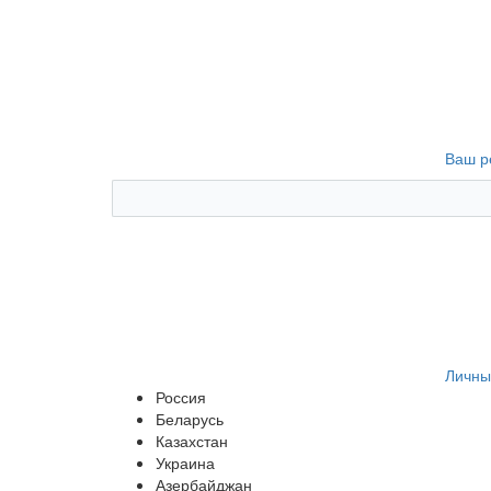
Ваш р
Личны
Россия
Беларусь
Казахстан
Украина
Азербайджан