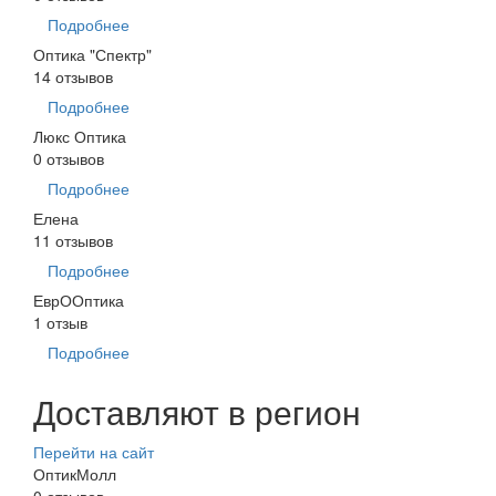
Подробнее
Оптика "Спектр"
14 отзывов
Подробнее
Люкс Оптика
0 отзывов
Подробнее
Елена
11 отзывов
Подробнее
ЕврООптика
1 отзыв
Подробнее
Доставляют в регион
Перейти на сайт
ОптикМолл
0 отзывов