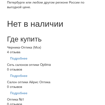
Петербурге или любом другом регионе России по
выгодной цене.
Нет в наличии
Где купить
Черника-Оптика (Мск)
4 отзыва
Подробнее
Сеть салонов оптики Optima
0 отзывов
Подробнее
Салон оптики Айрис Оптика
0 отзывов
Подробнее
Оптика №1
0 отзывов