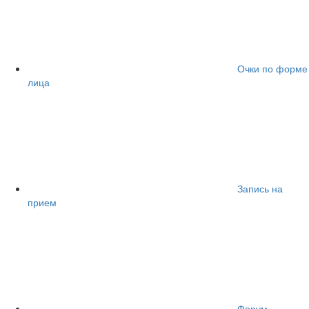
Очки по форме
лица
Запись на
прием
Форум