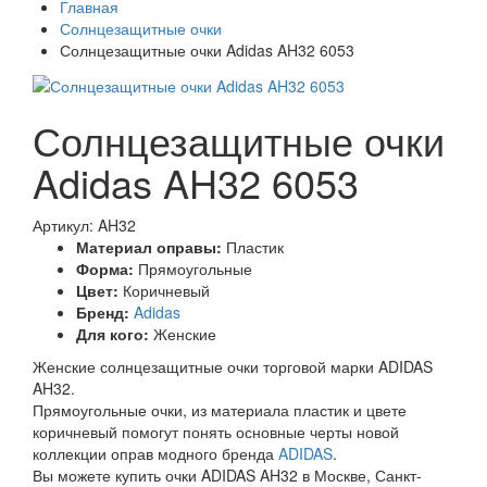
Главная
Солнцезащитные очки
Солнцезащитные очки Adidas AH32 6053
Солнцезащитные очки
Adidas AH32 6053
Артикул: AH32
Материал оправы:
Пластик
Форма:
Прямоугольные
Цвет:
Коричневый
Бренд:
Adidas
Для кого:
Женские
Женские солнцезащитные очки торговой марки ADIDAS
AH32.
Прямоугольные очки, из материала пластик и цвете
коричневый помогут понять основные черты новой
коллекции оправ модного бренда
ADIDAS
.
Вы можете купить очки ADIDAS AH32 в Москве, Санкт-