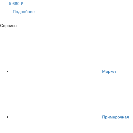
5 660 ₽
Подробнее
Сервисы
Маркет
Примерочная