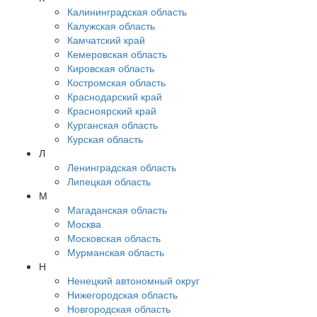
Калининградская область
Калужская область
Камчатский край
Кемеровская область
Кировская область
Костромская область
Краснодарский край
Красноярский край
Курганская область
Курская область
Л
Ленинградская область
Липецкая область
М
Магаданская область
Москва
Московская область
Мурманская область
Н
Ненецкий автономный округ
Нижегородская область
Новгородская область