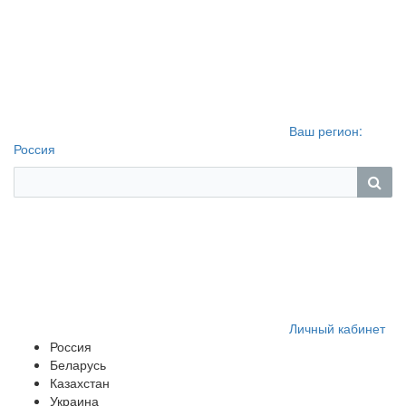
Ваш регион:
Россия
Личный кабинет
Россия
Беларусь
Казахстан
Украина