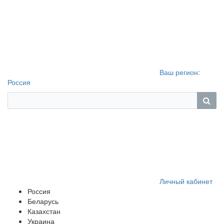
Ваш регион:
Россия
Личный кабинет
Россия
Беларусь
Казахстан
Украина