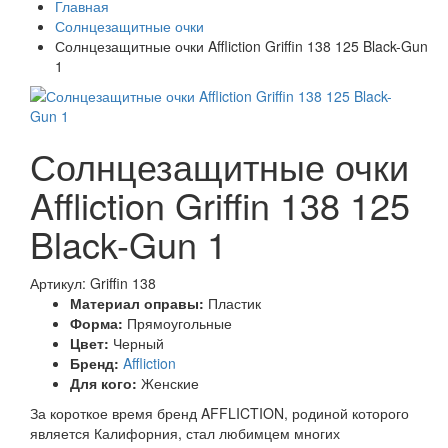
Главная
Солнцезащитные очки
Солнцезащитные очки Affliction Griffin 138 125 Black-Gun
1
Солнцезащитные очки
Affliction Griffin 138 125
Black-Gun 1
Артикул: Griffin 138
Материал оправы:
Пластик
Форма:
Прямоугольные
Цвет:
Черный
Бренд:
Affliction
Для кого:
Женские
За короткое время бренд AFFLICTION, родиной которого
является Калифорния, стал любимцем многих