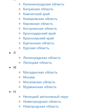
Калининградская область
Калужская область
Камчатский край
Кемеровская область
Кировская область
Костромская область
Краснодарский край
Красноярский край
Курганская область
Курская область
Л
Ленинградская область
Липецкая область
М
Магаданская область
Москва
Московская область
Мурманская область
Н
Ненецкий автономный округ
Нижегородская область
Новгородская область