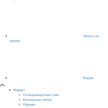
Запись на
прием
Форум
Маркет
Солнцезащитные очки
Контактные линзы
Оправы