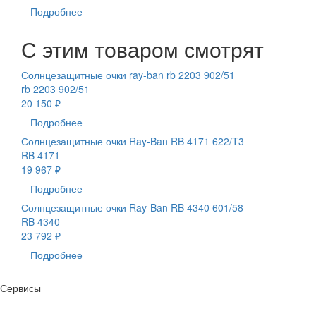
Подробнее
С этим товаром смотрят
Солнцезащитные очки ray-ban rb 2203 902/51
rb 2203 902/51
20 150 ₽
Подробнее
Солнцезащитные очки Ray-Ban RB 4171 622/T3
RB 4171
19 967 ₽
Подробнее
Солнцезащитные очки Ray-Ban RB 4340 601/58
RB 4340
23 792 ₽
Подробнее
Сервисы