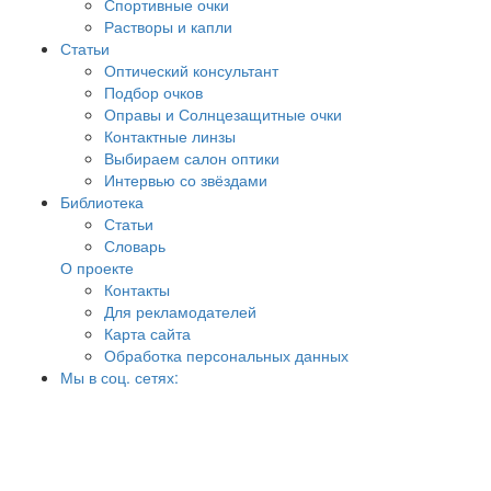
Спортивные очки
Растворы и капли
Статьи
Оптический консультант
Подбор очков
Оправы и Солнцезащитные очки
Контактные линзы
Выбираем салон оптики
Интервью со звёздами
Библиотека
Статьи
Словарь
О проекте
Контакты
Для рекламодателей
Карта сайта
Обработка персональных данных
Мы в соц. сетях: