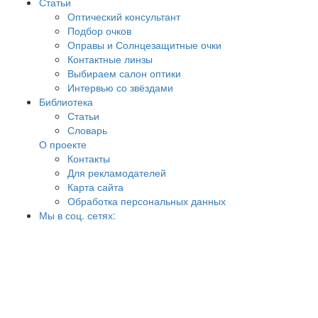
Статьи
Оптический консультант
Подбор очков
Оправы и Солнцезащитные очки
Контактные линзы
Выбираем салон оптики
Интервью со звёздами
Библиотека
Статьи
Словарь
О проекте
Контакты
Для рекламодателей
Карта сайта
Обработка персональных данных
Мы в соц. сетях: