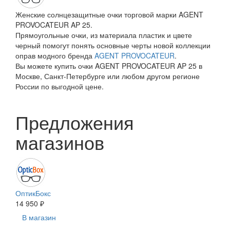
Женские солнцезащитные очки торговой марки AGENT
PROVOCATEUR AP 25.
Прямоугольные очки, из материала пластик и цвете
черный помогут понять основные черты новой коллекции
оправ модного бренда
AGENT PROVOCATEUR
.
Вы можете купить очки AGENT PROVOCATEUR AP 25 в
Москве, Санкт-Петербурге или любом другом регионе
России по выгодной цене.
Предложения
магазинов
ОптикБокс
14 950 ₽
В магазин