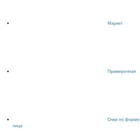
Маркет
Примерочная
Очки по форме
лица