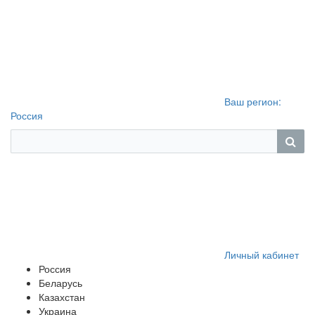
Ваш регион:
Россия
Личный кабинет
Россия
Беларусь
Казахстан
Украина