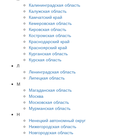
Калининградская область
Калужская область
Камчатский край
Кемеровская область
Кировская область
Костромская область
Краснодарский край
Красноярский край
Курганская область
Курская область
Л
Ленинградская область
Липецкая область
М
Магаданская область
Москва
Московская область
Мурманская область
Н
Ненецкий автономный округ
Нижегородская область
Новгородская область