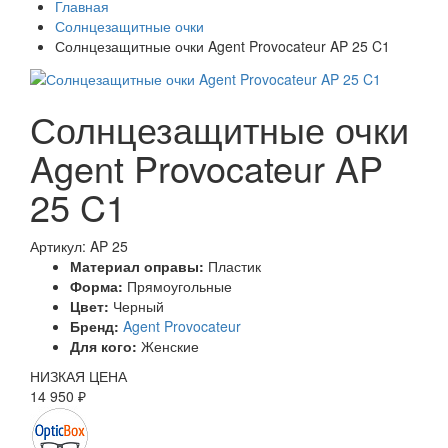
Главная
Солнцезащитные очки
Солнцезащитные очки Agent Provocateur AP 25 C1
Солнцезащитные очки
Agent Provocateur AP
25 C1
Артикул: AP 25
Материал оправы:
Пластик
Форма:
Прямоугольные
Цвет:
Черный
Бренд:
Agent Provocateur
Для кого:
Женские
НИЗКАЯ ЦЕНА
14 950 ₽