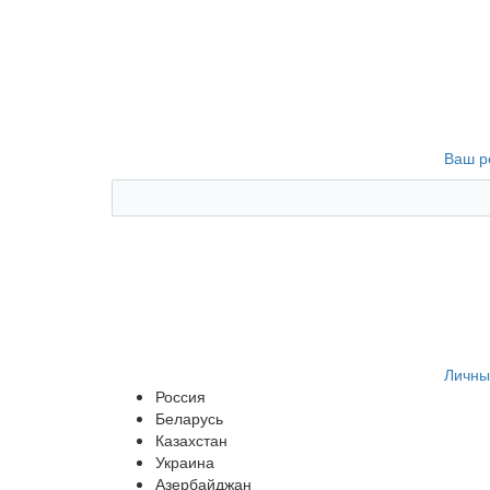
Ваш р
Личны
Россия
Беларусь
Казахстан
Украина
Азербайджан