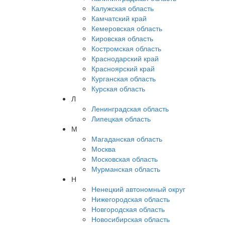
Калужская область
Камчатский край
Кемеровская область
Кировская область
Костромская область
Краснодарский край
Красноярский край
Курганская область
Курская область
Л
Ленинградская область
Липецкая область
М
Магаданская область
Москва
Московская область
Мурманская область
Н
Ненецкий автономный округ
Нижегородская область
Новгородская область
Новосибирская область