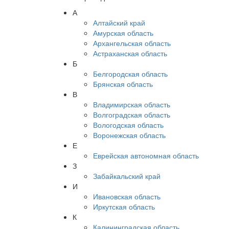
А
Алтайский край
Амурская область
Архангельская область
Астраханская область
Б
Белгородская область
Брянская область
В
Владимирская область
Волгоградская область
Вологодская область
Воронежская область
Е
Еврейская автономная область
З
Забайкальский край
И
Ивановская область
Иркутская область
К
Калининградская область