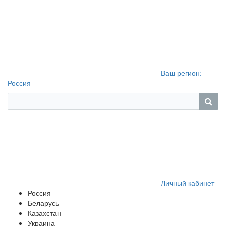
Ваш регион:
Россия
Личный кабинет
Россия
Беларусь
Казахстан
Украина