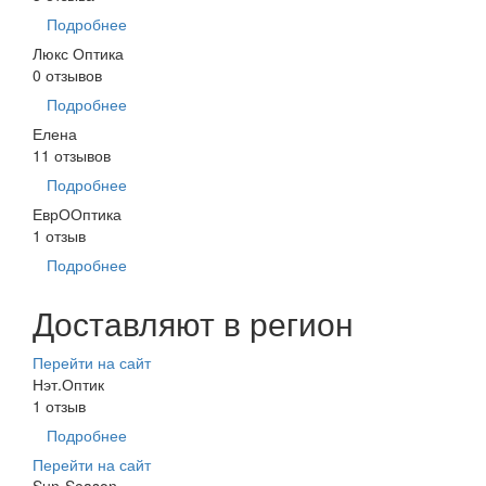
Подробнее
Люкс Оптика
0 отзывов
Подробнее
Елена
11 отзывов
Подробнее
ЕврООптика
1 отзыв
Подробнее
Доставляют в регион
Перейти на сайт
Нэт.Оптик
1 отзыв
Подробнее
Перейти на сайт
Sun-Season