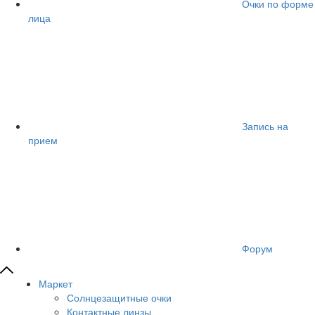
Очки по форме
лица
Запись на
прием
Форум
Маркет
Солнцезащитные очки
Контактные линзы