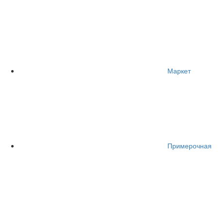
Маркет
Примерочная