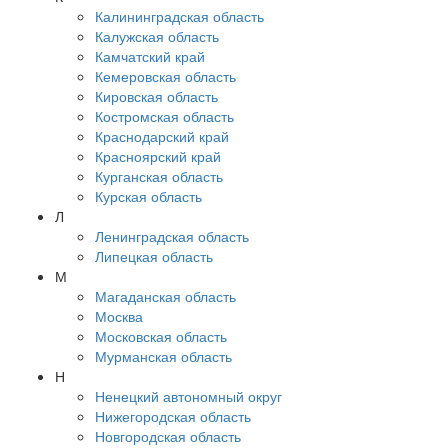
Калининградская область
Калужская область
Камчатский край
Кемеровская область
Кировская область
Костромская область
Краснодарский край
Красноярский край
Курганская область
Курская область
Л
Ленинградская область
Липецкая область
М
Магаданская область
Москва
Московская область
Мурманская область
Н
Ненецкий автономный округ
Нижегородская область
Новгородская область