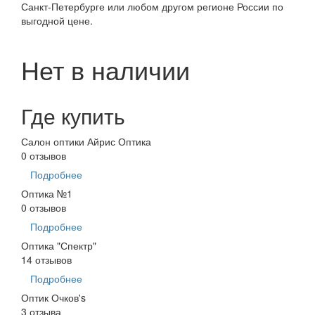
Санкт-Петербурге или любом другом регионе России по
выгодной цене.
Нет в наличии
Где купить
Салон оптики Айрис Оптика
0 отзывов
Подробнее
Оптика №1
0 отзывов
Подробнее
Оптика "Спектр"
14 отзывов
Подробнее
Оптик Очков's
3 отзыва