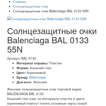
Главная
Солнцезащитные очки
Солнцезащитные очки Balenciaga BAL 0133 55N
Солнцезащитные очки
Balenciaga BAL 0133
55N
Артикул: BAL 0133
Материал оправы:
Пластик
Форма:
Кошачий глаз
Цвет:
Коричневый
Бренд:
Balenciaga
Для кого:
Женские
Женские солнцезащитные очки торговой марки
BALENCIAGA BAL 0133.
Кошачий глаз очки, из материала пластик и цвете
коричневый помогут понять основные черты новой