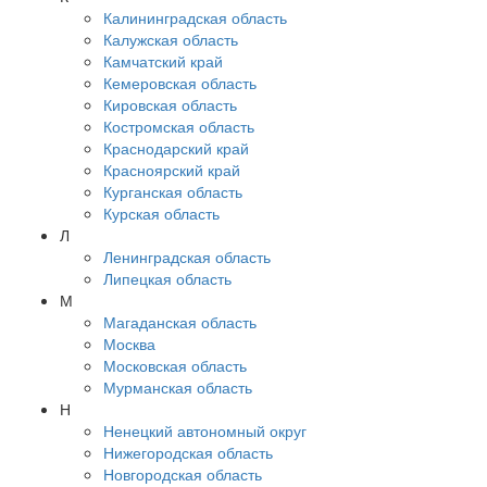
Калининградская область
Калужская область
Камчатский край
Кемеровская область
Кировская область
Костромская область
Краснодарский край
Красноярский край
Курганская область
Курская область
Л
Ленинградская область
Липецкая область
М
Магаданская область
Москва
Московская область
Мурманская область
Н
Ненецкий автономный округ
Нижегородская область
Новгородская область