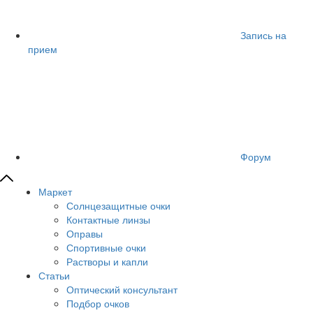
Запись на
прием
Форум
Маркет
Солнцезащитные очки
Контактные линзы
Оправы
Спортивные очки
Растворы и капли
Статьи
Оптический консультант
Подбор очков