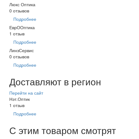
Люкс Оптика
0 отзывов
Подробнее
ЕврООптика
1 отзыв
Подробнее
ЛинзСервис
0 отзывов
Подробнее
Доставляют в регион
Перейти на сайт
Нэт.Оптик
1 отзыв
Подробнее
С этим товаром смотрят