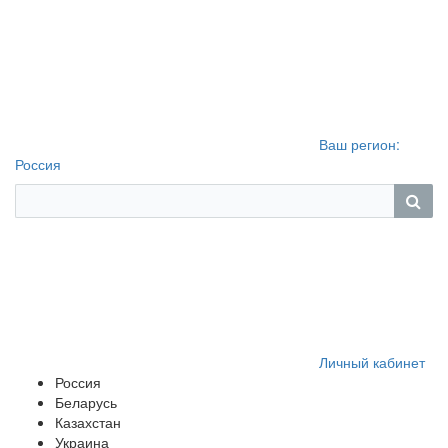
Ваш регион:
Россия
Личный кабинет
Россия
Беларусь
Казахстан
Украина