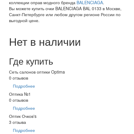
коллекции оправ модного бренда
BALENCIAGA
.
Вы можете купить очки BALENCIAGA BAL 0133 в Москве,
Санкт-Петербурге или любом другом регионе России по
выгодной цене.
Нет в наличии
Где купить
Сеть салонов оптики Optima
0 отзывов
Подробнее
Оптика №1
0 отзывов
Подробнее
Оптик Очков's
3 отзыва
Подробнее