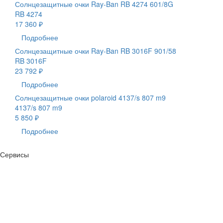
Солнцезащитные очки Ray-Ban RB 4274 601/8G
RB 4274
17 360 ₽
Подробнее
Солнцезащитные очки Ray-Ban RB 3016F 901/58
RB 3016F
23 792 ₽
Подробнее
Солнцезащитные очки polaroid 4137/s 807 m9
4137/s 807 m9
5 850 ₽
Подробнее
Сервисы