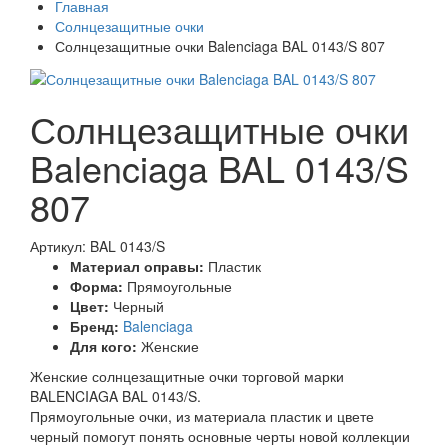
Главная
Солнцезащитные очки
Солнцезащитные очки Balenciaga BAL 0143/S 807
Солнцезащитные очки
Balenciaga BAL 0143/S
807
Артикул: BAL 0143/S
Материал оправы:
Пластик
Форма:
Прямоугольные
Цвет:
Черный
Бренд:
Balenciaga
Для кого:
Женские
Женские солнцезащитные очки торговой марки
BALENCIAGA BAL 0143/S.
Прямоугольные очки, из материала пластик и цвете
черный помогут понять основные черты новой коллекции