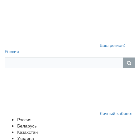
Ваш регион:
Россия
Личный кабинет
Россия
Беларусь
Казахстан
Украина