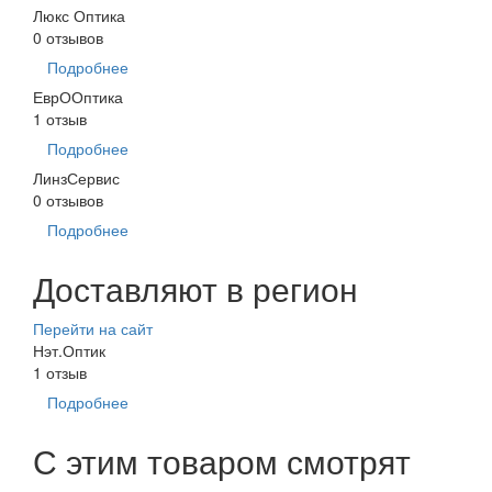
Люкс Оптика
0 отзывов
Подробнее
ЕврООптика
1 отзыв
Подробнее
ЛинзСервис
0 отзывов
Подробнее
Доставляют в регион
Перейти на сайт
Нэт.Оптик
1 отзыв
Подробнее
С этим товаром смотрят