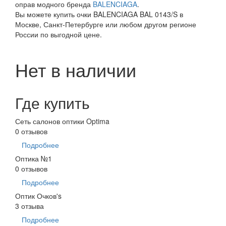
оправ модного бренда
BALENCIAGA
.
Вы можете купить очки BALENCIAGA BAL 0143/S в
Москве, Санкт-Петербурге или любом другом регионе
России по выгодной цене.
Нет в наличии
Где купить
Сеть салонов оптики Optima
0 отзывов
Подробнее
Оптика №1
0 отзывов
Подробнее
Оптик Очков's
3 отзыва
Подробнее