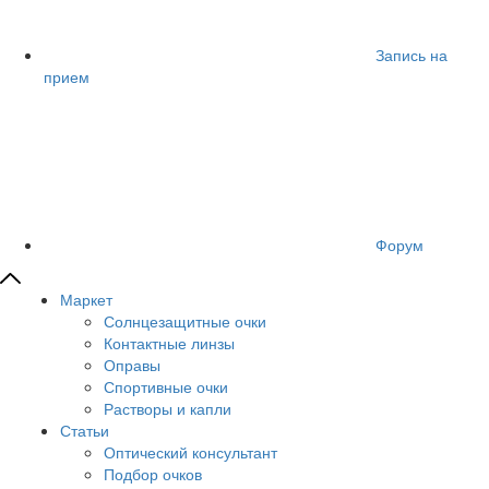
Запись на
прием
Форум
Маркет
Солнцезащитные очки
Контактные линзы
Оправы
Спортивные очки
Растворы и капли
Статьи
Оптический консультант
Подбор очков