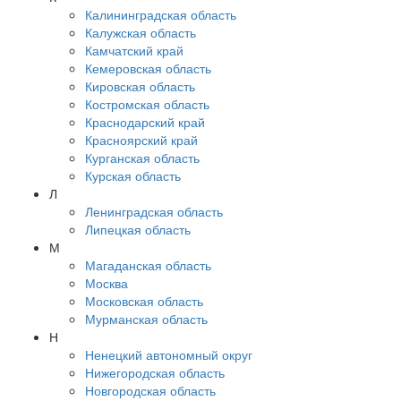
Калининградская область
Калужская область
Камчатский край
Кемеровская область
Кировская область
Костромская область
Краснодарский край
Красноярский край
Курганская область
Курская область
Л
Ленинградская область
Липецкая область
М
Магаданская область
Москва
Московская область
Мурманская область
Н
Ненецкий автономный округ
Нижегородская область
Новгородская область