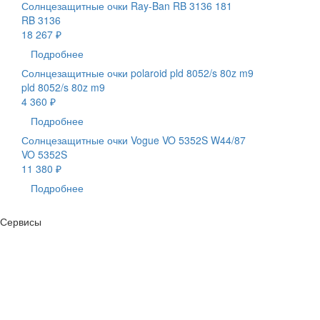
Солнцезащитные очки Ray-Ban RB 3136 181
RB 3136
18 267 ₽
Подробнее
Солнцезащитные очки polaroid pld 8052/s 80z m9
pld 8052/s 80z m9
4 360 ₽
Подробнее
Солнцезащитные очки Vogue VO 5352S W44/87
VO 5352S
11 380 ₽
Подробнее
Сервисы