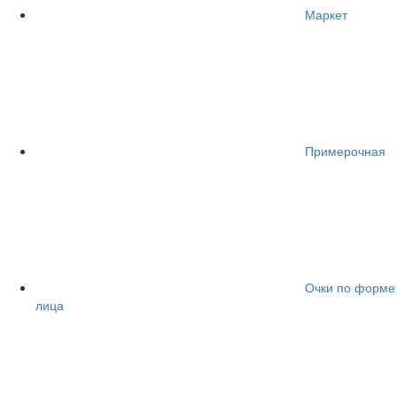
Маркет
Примерочная
Очки по форме
лица