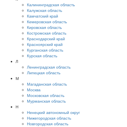
Калининградская область
Калужская область
Камчатский край
Кемеровская область
Кировская область
Костромская область
Краснодарский край
Красноярский край
Курганская область
Курская область
Л
Ленинградская область
Липецкая область
М
Магаданская область
Москва
Московская область
Мурманская область
Н
Ненецкий автономный округ
Нижегородская область
Новгородская область