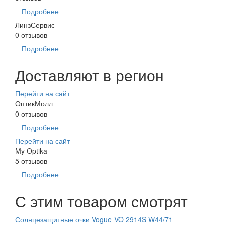
Подробнее
ЛинзСервис
0 отзывов
Подробнее
Доставляют в регион
Перейти на сайт
ОптикМолл
0 отзывов
Подробнее
Перейти на сайт
My Optika
5 отзывов
Подробнее
С этим товаром смотрят
Солнцезащитные очки Vogue VO 2914S W44/71