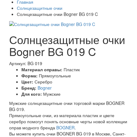
Главная
Солнцезащитные очки
Солнцезащитные очки Bogner BG 019 C
Солнцезащитные очки
Bogner BG 019 C
Артикул: BG 019
Материал оправы:
Пластик
Форма:
Прямоугольные
Цвет:
Серебро
Бренд:
Bogner
Для кого:
Мужские
Мужские солнцезащитные очки торговой марки BOGNER
BG 019.
Прямоугольные очки, из материала пластик и цвете
серебро помогут понять основные черты новой коллекции
оправ модного бренда
BOGNER
.
Вы можете купить очки BOGNER BG 019 в Москве, Санкт-