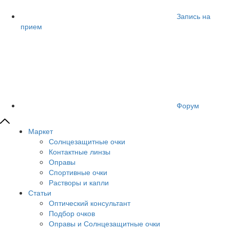
Запись на
прием
Форум
Маркет
Солнцезащитные очки
Контактные линзы
Оправы
Спортивные очки
Растворы и капли
Статьи
Оптический консультант
Подбор очков
Оправы и Солнцезащитные очки