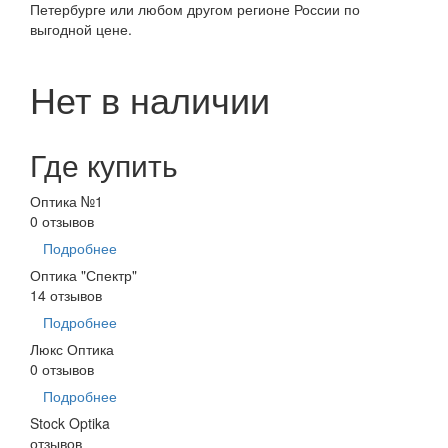
Петербурге или любом другом регионе России по
выгодной цене.
Нет в наличии
Где купить
Оптика №1
0 отзывов
Подробнее
Оптика "Спектр"
14 отзывов
Подробнее
Люкс Оптика
0 отзывов
Подробнее
Stock Optika
отзывов