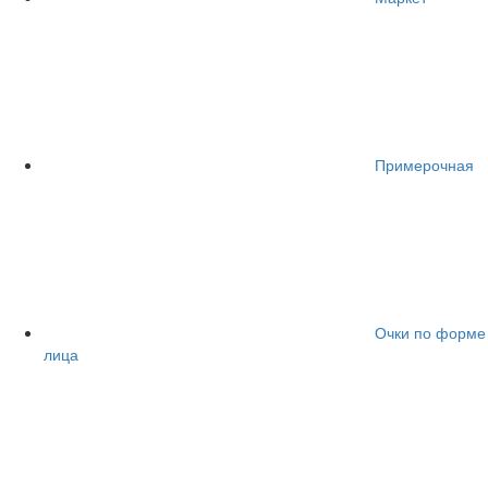
Примерочная
Очки по форме
лица