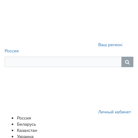
Ваш регион:
Россия
Личный кабинет
Россия
Беларусь
Казахстан
Украина